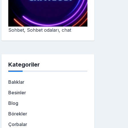
Sohbet, Sohbet odaları, chat
Kategoriler
Balıklar
Besinler
Blog
Börekler
Çorbalar