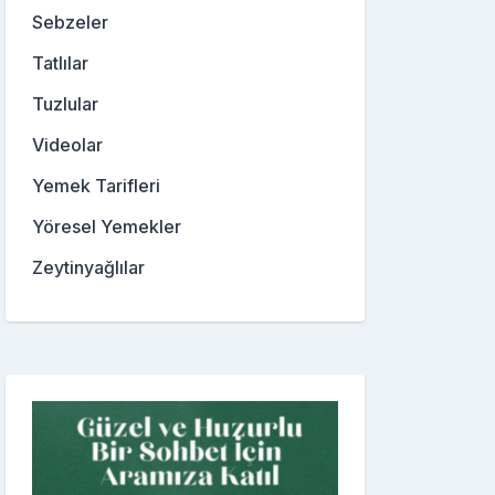
Sebzeler
Tatlılar
Tuzlular
Videolar
Yemek Tarifleri
Yöresel Yemekler
Zeytinyağlılar