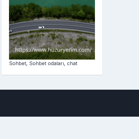
Sohbet, Sohbet odaları, chat