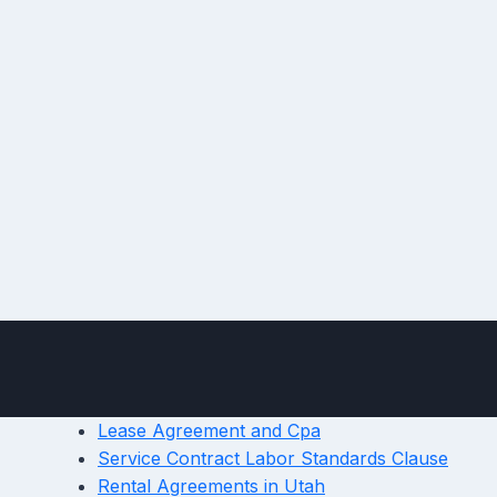
Lease Agreement and Cpa
Service Contract Labor Standards Clause
Rental Agreements in Utah