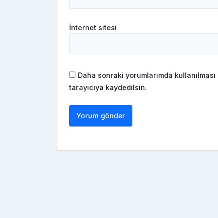
İnternet sitesi
Daha sonraki yorumlarımda kullanılması 
tarayıcıya kaydedilsin.