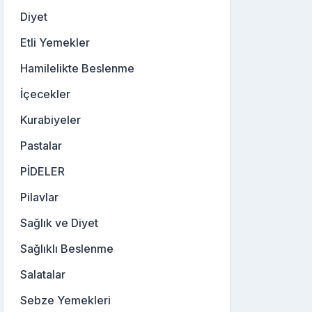
Diyet
Etli Yemekler
Hamilelikte Beslenme
İçecekler
Kurabiyeler
Pastalar
PİDELER
Pilavlar
Sağlık ve Diyet
Sağlıklı Beslenme
Salatalar
Sebze Yemekleri