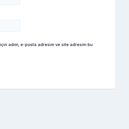
için adım, e-posta adresim ve site adresim bu