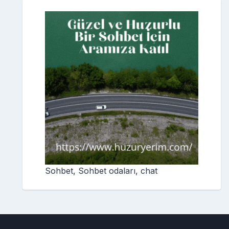
Sohbet, Sohbet odaları, chat