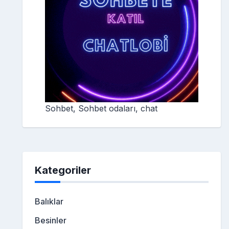
Sohbet, Sohbet odaları, chat
Kategoriler
Balıklar
Besinler