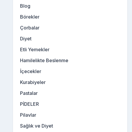
Blog
Börekler
Çorbalar
Diyet
Etli Yemekler
Hamilelikte Beslenme
İçecekler
Kurabiyeler
Pastalar
PİDELER
Pilavlar
Sağlık ve Diyet