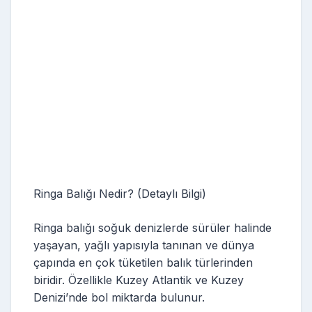
Ringa Balığı Nedir? (Detaylı Bilgi)
Ringa balığı soğuk denizlerde sürüler halinde
yaşayan, yağlı yapısıyla tanınan ve dünya
çapında en çok tüketilen balık türlerinden
biridir. Özellikle Kuzey Atlantik ve Kuzey
Denizi’nde bol miktarda bulunur.