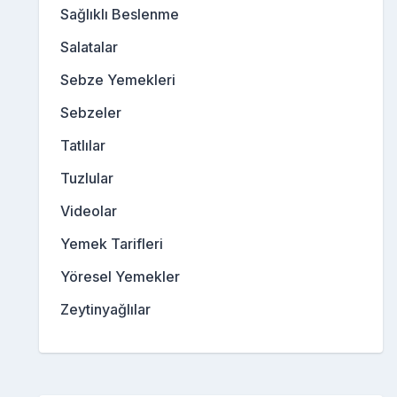
Sağlıklı Beslenme
Salatalar
Sebze Yemekleri
Sebzeler
Tatlılar
Tuzlular
Videolar
Yemek Tarifleri
Yöresel Yemekler
Zeytinyağlılar