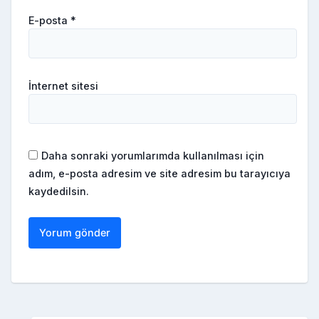
E-posta
*
İnternet sitesi
Daha sonraki yorumlarımda kullanılması için
adım, e-posta adresim ve site adresim bu tarayıcıya
kaydedilsin.