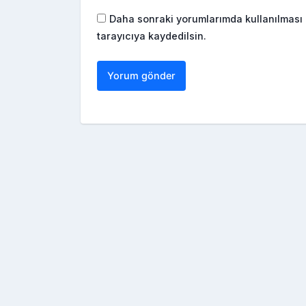
Daha sonraki yorumlarımda kullanılması 
tarayıcıya kaydedilsin.