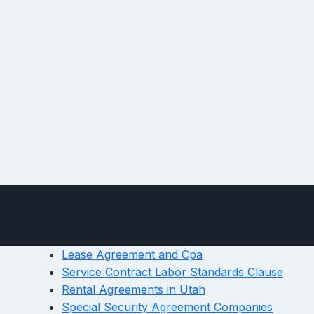
Lease Agreement and Cpa
Service Contract Labor Standards Clause
Rental Agreements in Utah
Special Security Agreement Companies