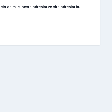
için adım, e-posta adresim ve site adresim bu