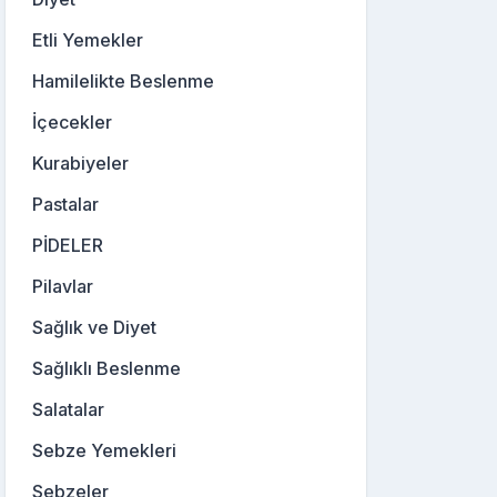
Etli Yemekler
Hamilelikte Beslenme
İçecekler
Kurabiyeler
Pastalar
PİDELER
Pilavlar
Sağlık ve Diyet
Sağlıklı Beslenme
Salatalar
Sebze Yemekleri
Sebzeler