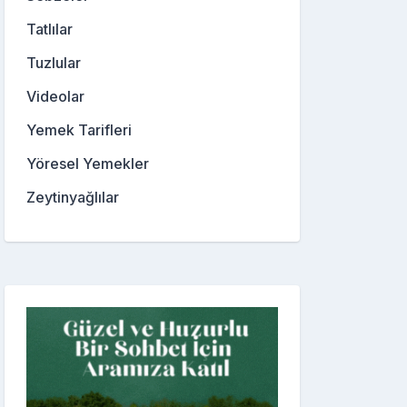
Tatlılar
Tuzlular
Videolar
Yemek Tarifleri
Yöresel Yemekler
Zeytinyağlılar