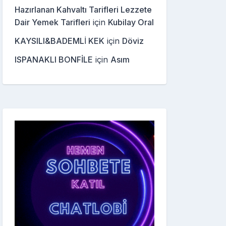
Hazırlanan Kahvaltı Tarifleri Lezzete
Dair Yemek Tarifleri
için
Kubilay Oral
KAYSILI&BADEMLİ KEK
için
Döviz
ISPANAKLI BONFİLE
için
Asım