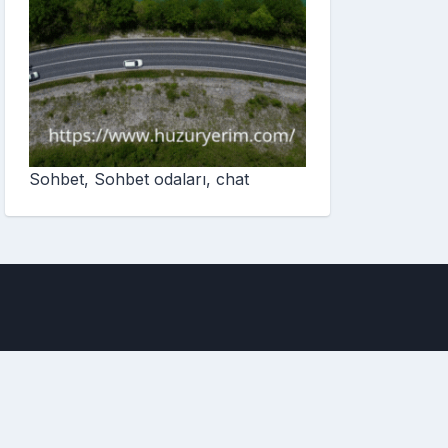
Sohbet, Sohbet odaları, chat