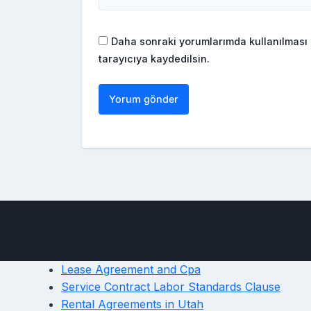
Daha sonraki yorumlarımda kullanılması 
tarayıcıya kaydedilsin.
Lease Agreement and Cpa
Service Contract Labor Standards Clause
Rental Agreements in Utah