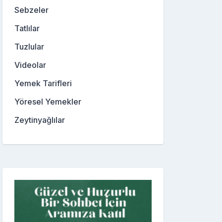
Sebzeler
Tatlılar
Tuzlular
Videolar
Yemek Tarifleri
Yöresel Yemekler
Zeytinyağlılar