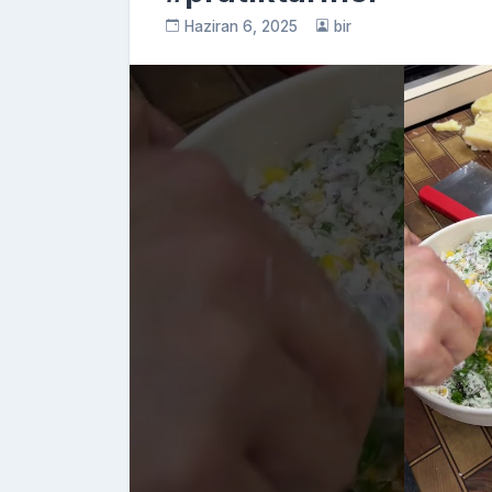
Haziran 6, 2025
bir