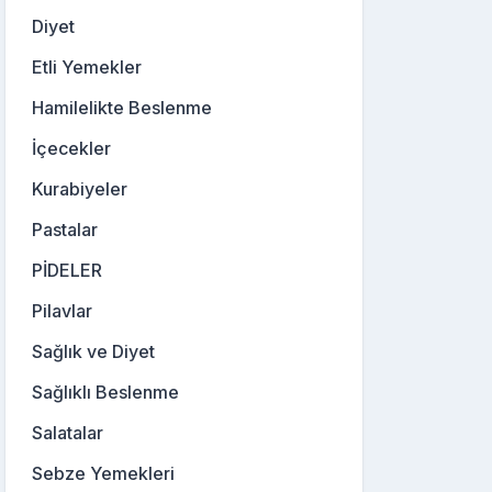
Diyet
Etli Yemekler
Hamilelikte Beslenme
İçecekler
Kurabiyeler
Pastalar
PİDELER
Pilavlar
Sağlık ve Diyet
Sağlıklı Beslenme
Salatalar
Sebze Yemekleri