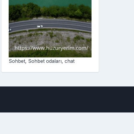
Sohbet, Sohbet odaları, chat