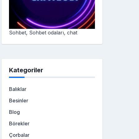
Sohbet, Sohbet odaları, chat
Kategoriler
Balıklar
Besinler
Blog
Börekler
Çorbalar