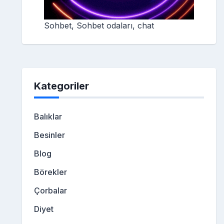
Sohbet, Sohbet odaları, chat
Kategoriler
Balıklar
Besinler
Blog
Börekler
Çorbalar
Diyet