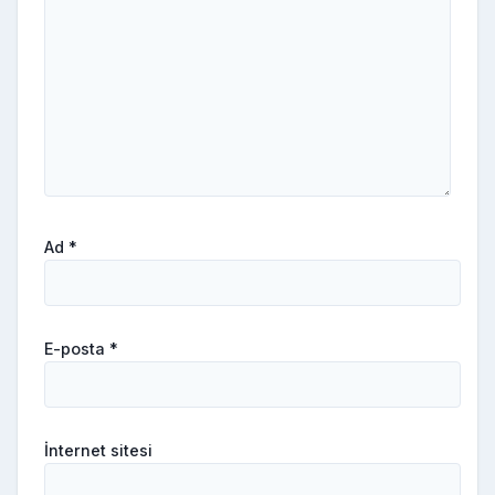
Ad
*
E-posta
*
İnternet sitesi