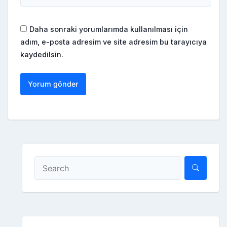
Daha sonraki yorumlarımda kullanılması için
adım, e-posta adresim ve site adresim bu tarayıcıya
kaydedilsin.