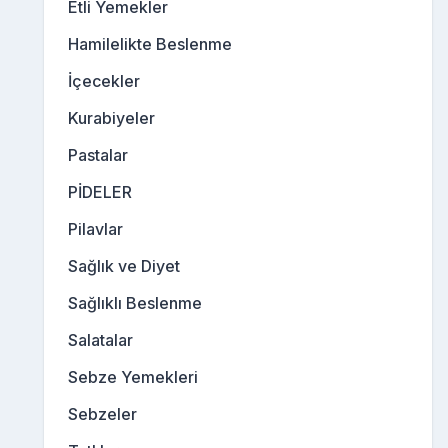
Etli Yemekler
Hamilelikte Beslenme
İçecekler
Kurabiyeler
Pastalar
PİDELER
Pilavlar
Sağlık ve Diyet
Sağlıklı Beslenme
Salatalar
Sebze Yemekleri
Sebzeler