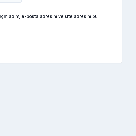
için adım, e-posta adresim ve site adresim bu