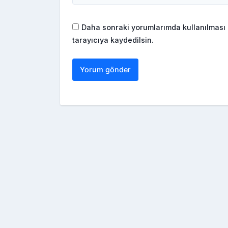
Daha sonraki yorumlarımda kullanılması 
tarayıcıya kaydedilsin.