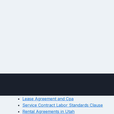
Lease Agreement and Cpa
Service Contract Labor Standards Clause
Rental Agreements in Utah