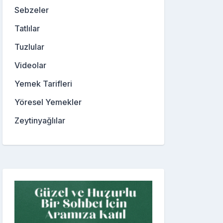
Sebzeler
Tatlılar
Tuzlular
Videolar
Yemek Tarifleri
Yöresel Yemekler
Zeytinyağlılar