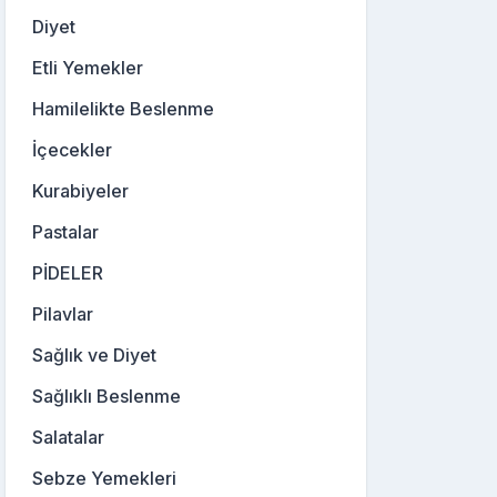
Diyet
Etli Yemekler
Hamilelikte Beslenme
İçecekler
Kurabiyeler
Pastalar
PİDELER
Pilavlar
Sağlık ve Diyet
Sağlıklı Beslenme
Salatalar
Sebze Yemekleri