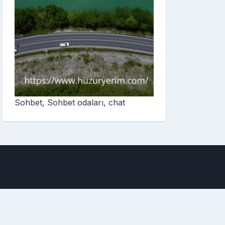
Sohbet, Sohbet odaları, chat