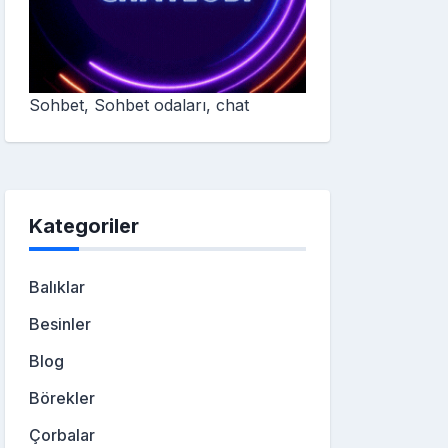
Sohbet, Sohbet odaları, chat
Kategoriler
Balıklar
Besinler
Blog
Börekler
Çorbalar