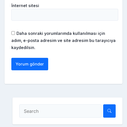
İnternet sitesi
Daha sonraki yorumlarımda kullanılması için
adım, e-posta adresim ve site adresim bu tarayıcıya
kaydedilsin.