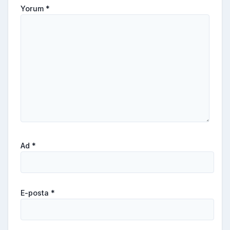
Yorum
*
Ad
*
E-posta
*