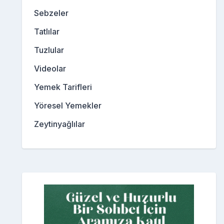
Sebzeler
Tatlılar
Tuzlular
Videolar
Yemek Tarifleri
Yöresel Yemekler
Zeytinyağlılar