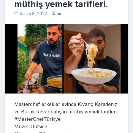
müthiş yemek tarifleri.
Kasım 8, 2022
bir
Masterchef erkekler evinde Kıvanç Karadeniz
ve Burak Revanbahş’ın müthiş yemek tarifleri.
#MasterChefTürkiye
Müzik: Outside