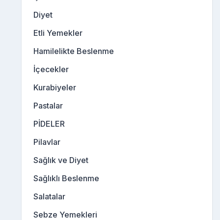
Diyet
Etli Yemekler
Hamilelikte Beslenme
İçecekler
Kurabiyeler
Pastalar
PİDELER
Pilavlar
Sağlık ve Diyet
Sağlıklı Beslenme
Salatalar
Sebze Yemekleri