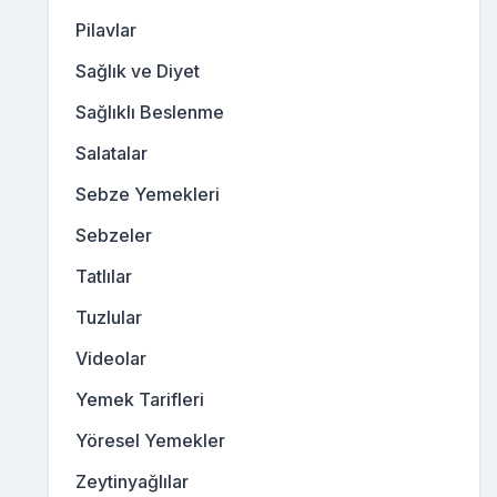
Pilavlar
Sağlık ve Diyet
Sağlıklı Beslenme
Salatalar
Sebze Yemekleri
Sebzeler
Tatlılar
Tuzlular
Videolar
Yemek Tarifleri
Yöresel Yemekler
Zeytinyağlılar