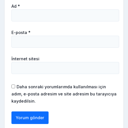
Ad
*
E-posta
*
İnternet sitesi
Daha sonraki yorumlarımda kullanılması için
adım, e-posta adresim ve site adresim bu tarayıcıya
kaydedilsin.