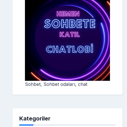
Sohbet, Sohbet odaları, chat
Kategoriler