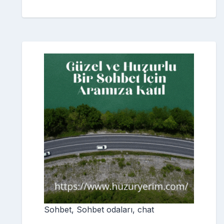
Sohbet, Sohbet odaları, chat