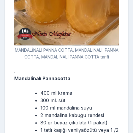
MANDALİNALI PANNA COTTA, MANDALİNALI, PANNA
COTTA, MANDALİNALI PANNA COTTA tarifi
.
Mandalinalı Pannacotta
400 ml krema
300 ml. süt
100 ml mandalina suyu
2 mandalina kabuğu rendesi
80 gr beyaz çikolata (1 paket)
1 tatlı kaşığı vanilyaözütü veya 1 /2