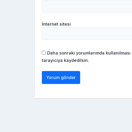
İnternet sitesi
Daha sonraki yorumlarımda kullanılması 
tarayıcıya kaydedilsin.