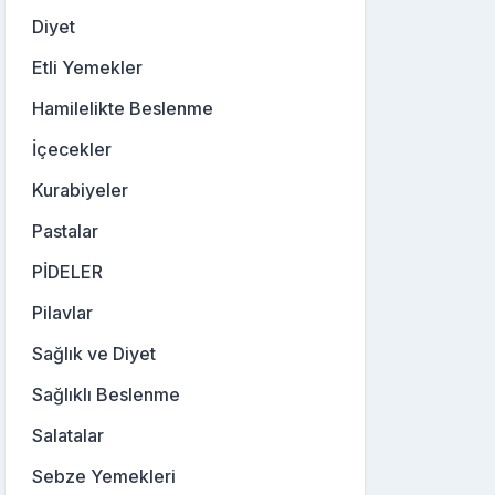
Diyet
Etli Yemekler
Hamilelikte Beslenme
İçecekler
Kurabiyeler
Pastalar
PİDELER
Pilavlar
Sağlık ve Diyet
Sağlıklı Beslenme
Salatalar
Sebze Yemekleri