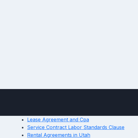
Lease Agreement and Cpa
Service Contract Labor Standards Clause
Rental Agreements in Utah