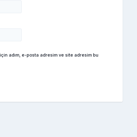
için adım, e-posta adresim ve site adresim bu