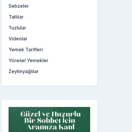
Sebzeler
Tatlılar
Tuzlular
Videolar
Yemek Tarifleri
Yöresel Yemekler
Zeytinyağlılar