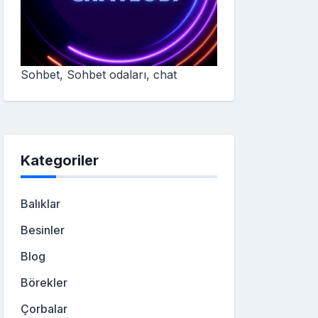
Sohbet, Sohbet odaları, chat
Kategoriler
Balıklar
Besinler
Blog
Börekler
Çorbalar