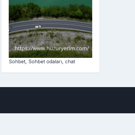
Sohbet, Sohbet odaları, chat