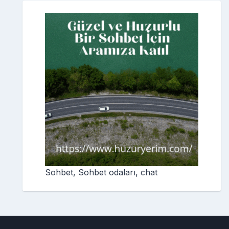
Sohbet, Sohbet odaları, chat