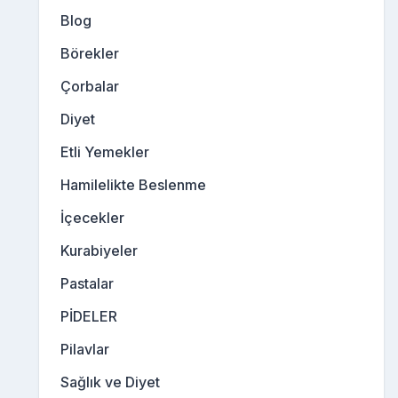
Blog
Börekler
Çorbalar
Diyet
Etli Yemekler
Hamilelikte Beslenme
İçecekler
Kurabiyeler
Pastalar
PİDELER
Pilavlar
Sağlık ve Diyet