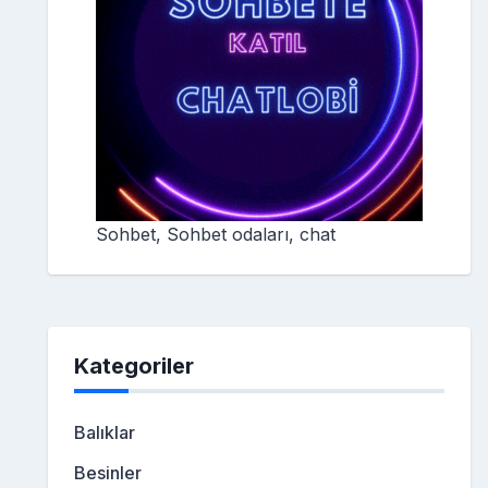
Sohbet, Sohbet odaları, chat
Kategoriler
Balıklar
Besinler