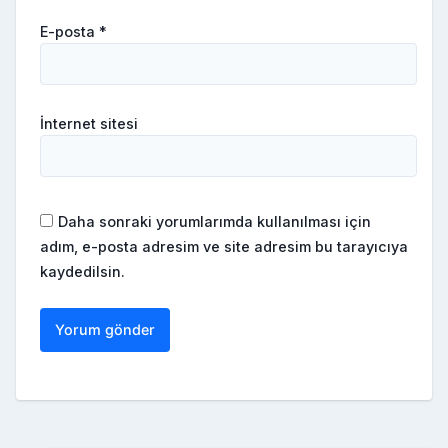
E-posta
*
İnternet sitesi
Daha sonraki yorumlarımda kullanılması için
adım, e-posta adresim ve site adresim bu tarayıcıya
kaydedilsin.