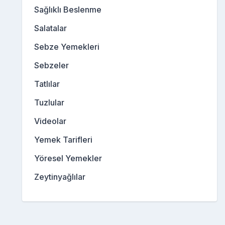
Sağlıklı Beslenme
Salatalar
Sebze Yemekleri
Sebzeler
Tatlılar
Tuzlular
Videolar
Yemek Tarifleri
Yöresel Yemekler
Zeytinyağlılar