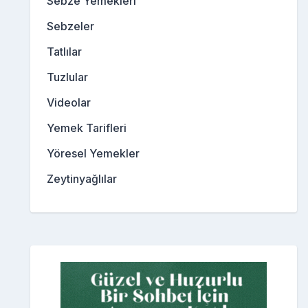
Sebze Yemekleri
Sebzeler
Tatlılar
Tuzlular
Videolar
Yemek Tarifleri
Yöresel Yemekler
Zeytinyağlılar