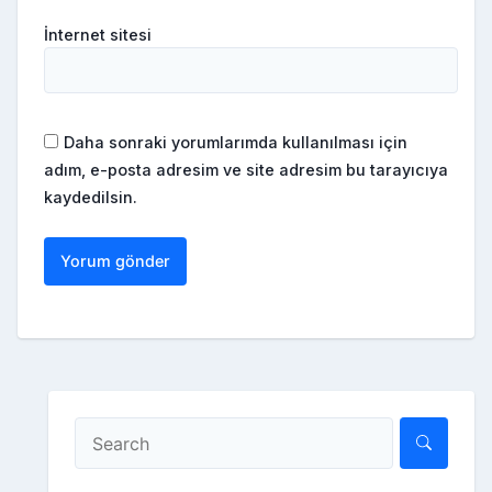
İnternet sitesi
Daha sonraki yorumlarımda kullanılması için
adım, e-posta adresim ve site adresim bu tarayıcıya
kaydedilsin.