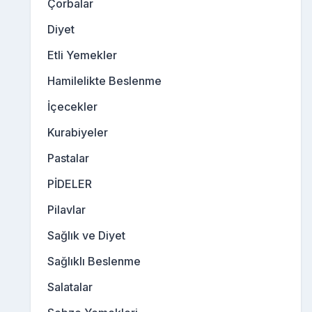
Çorbalar
Diyet
Etli Yemekler
Hamilelikte Beslenme
İçecekler
Kurabiyeler
Pastalar
PİDELER
Pilavlar
Sağlık ve Diyet
Sağlıklı Beslenme
Salatalar