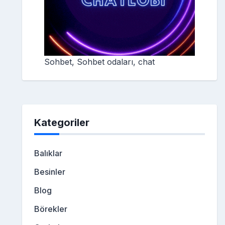
Sohbet, Sohbet odaları, chat
Kategoriler
Balıklar
Besinler
Blog
Börekler