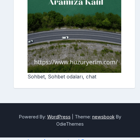
Sohbet, Sohbet odaları, chat
Powered By:
WordPress
|
Theme:
newsbook
By
OdieThemes