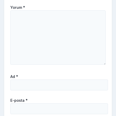
Yorum
*
Ad
*
E-posta
*