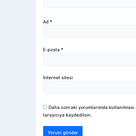
Ad
*
E-posta
*
İnternet sitesi
Daha sonraki yorumlarımda kullanılması 
tarayıcıya kaydedilsin.