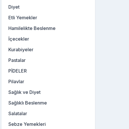
Diyet
Etli Yemekler
Hamilelikte Beslenme
İçecekler
Kurabiyeler
Pastalar
PİDELER
Pilavlar
Sağlık ve Diyet
Sağlıklı Beslenme
Salatalar
Sebze Yemekleri