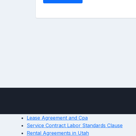
Lease Agreement and Cpa
Service Contract Labor Standards Clause
Rental Agreements in Utah