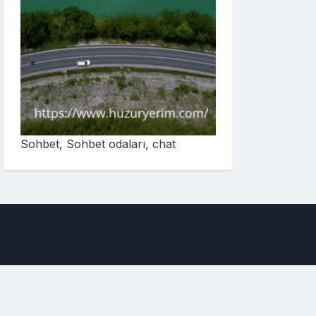
Sohbet, Sohbet odaları, chat