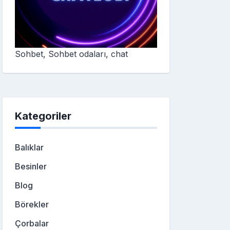
Sohbet, Sohbet odaları, chat
Kategoriler
Balıklar
Besinler
Blog
Börekler
Çorbalar