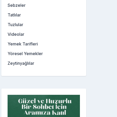
Sebzeler
Tatlılar
Tuzlular
Videolar
Yemek Tarifleri
Yöresel Yemekler
Zeytinyağlılar