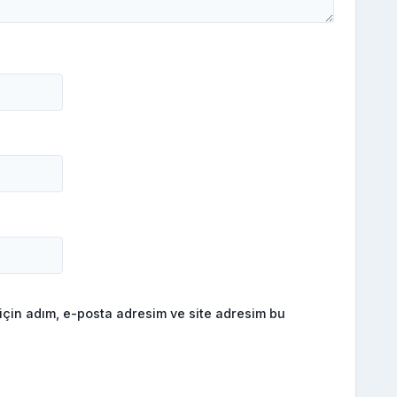
için adım, e-posta adresim ve site adresim bu