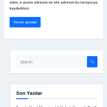
adım, e-posta adresim ve site adresim bu tarayıcıya
kaydedilsin.
Son Yazılar