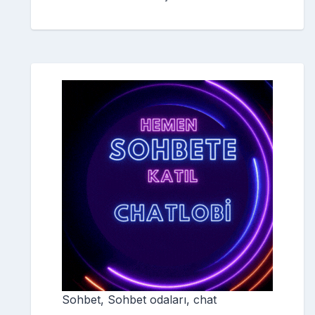
Sohbet, Sohbet odaları, chat