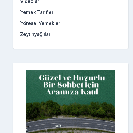
Videolar
Yemek Tarifleri
Yöresel Yemekler
Zeytinyağlılar