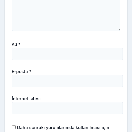
Ad
*
E-posta
*
İnternet sitesi
Daha sonraki yorumlarımda kullanılması için