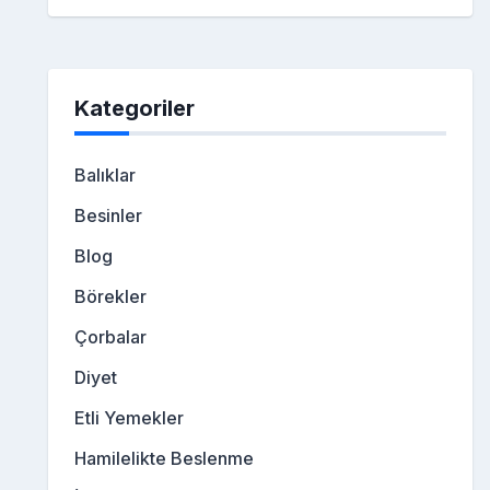
Kategoriler
Balıklar
Besinler
Blog
Börekler
Çorbalar
Diyet
Etli Yemekler
Hamilelikte Beslenme