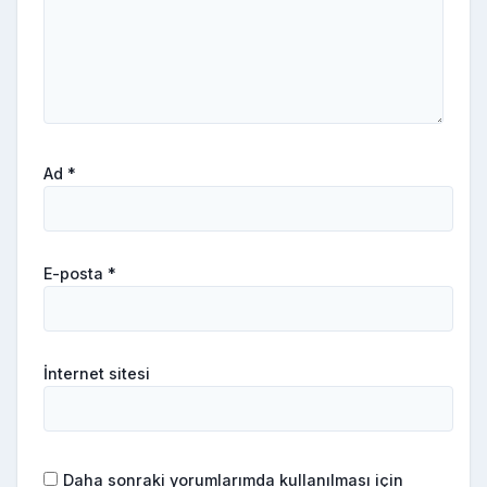
Ad
*
E-posta
*
İnternet sitesi
Daha sonraki yorumlarımda kullanılması için