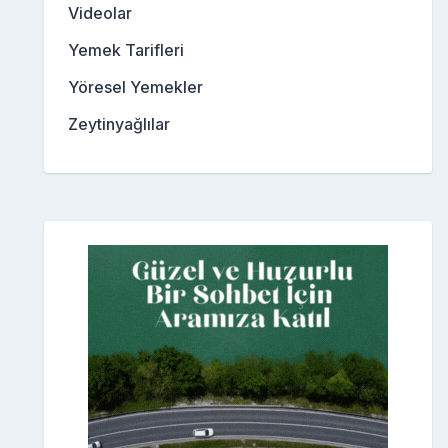
Videolar
Yemek Tarifleri
Yöresel Yemekler
Zeytinyağlılar