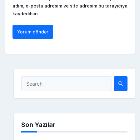
adım, e-posta adresim ve site adresim bu tarayıcıya
kaydedilsin.
Son Yazılar