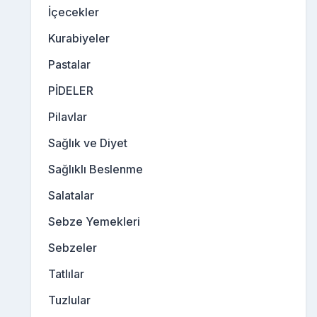
İçecekler
Kurabiyeler
Pastalar
PİDELER
Pilavlar
Sağlık ve Diyet
Sağlıklı Beslenme
Salatalar
Sebze Yemekleri
Sebzeler
Tatlılar
Tuzlular