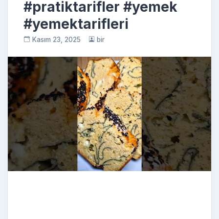
#pratiktarifler #yemek
#yemektarifleri
Kasım 23, 2025
bir