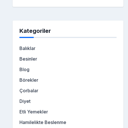
Kategoriler
Balıklar
Besinler
Blog
Börekler
Çorbalar
Diyet
Etli Yemekler
Hamilelikte Beslenme