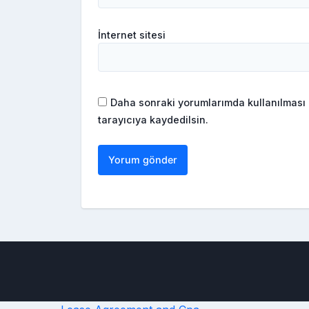
İnternet sitesi
Daha sonraki yorumlarımda kullanılması 
tarayıcıya kaydedilsin.