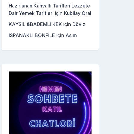
Hazırlanan Kahvaltı Tarifleri Lezzete
Dair Yemek Tarifleri
için
Kubilay Oral
KAYSILI&BADEMLİ KEK
için
Döviz
ISPANAKLI BONFİLE
için
Asım