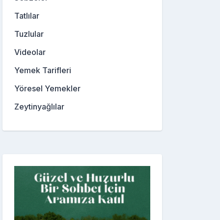
Tatlılar
Tuzlular
Videolar
Yemek Tarifleri
Yöresel Yemekler
Zeytinyağlılar