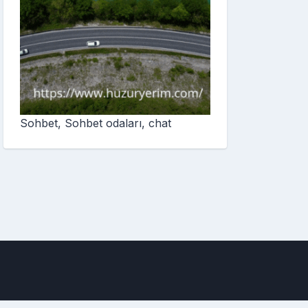
Sohbet, Sohbet odaları, chat