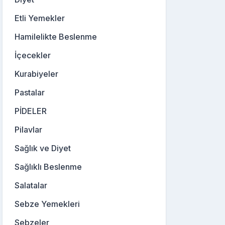
Etli Yemekler
Hamilelikte Beslenme
İçecekler
Kurabiyeler
Pastalar
PİDELER
Pilavlar
Sağlık ve Diyet
Sağlıklı Beslenme
Salatalar
Sebze Yemekleri
Sebzeler