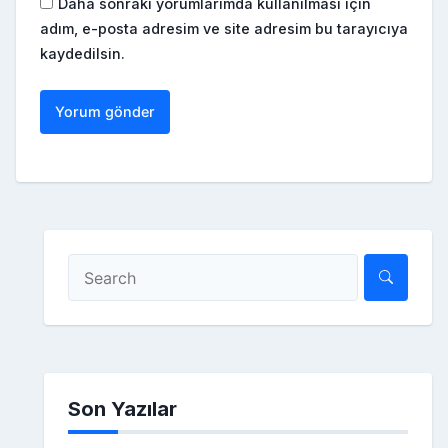
Daha sonraki yorumlarımda kullanılması için
adım, e-posta adresim ve site adresim bu tarayıcıya
kaydedilsin.
Son Yazılar