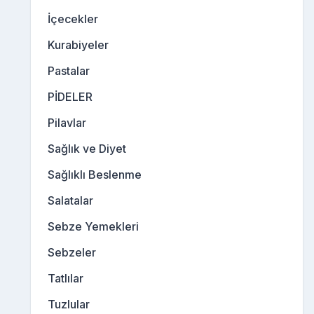
İçecekler
Kurabiyeler
Pastalar
PİDELER
Pilavlar
Sağlık ve Diyet
Sağlıklı Beslenme
Salatalar
Sebze Yemekleri
Sebzeler
Tatlılar
Tuzlular