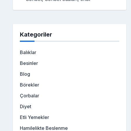
Kategoriler
Balıklar
Besinler
Blog
Börekler
Çorbalar
Diyet
Etli Yemekler
Hamilelikte Beslenme