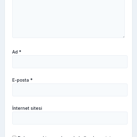
Ad
*
E-posta
*
İnternet sitesi