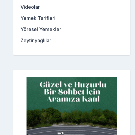
Videolar
Yemek Tarifleri
Yöresel Yemekler
Zeytinyağlılar