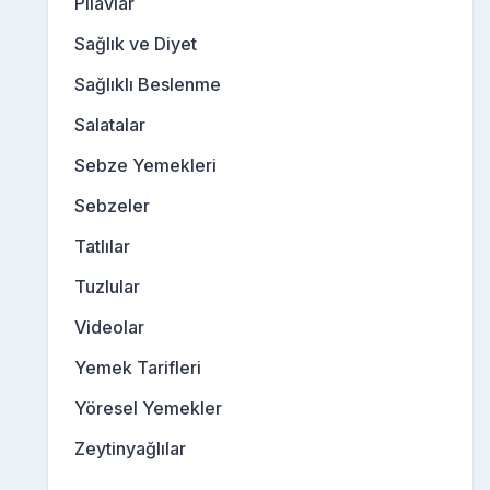
Pilavlar
Sağlık ve Diyet
Sağlıklı Beslenme
Salatalar
Sebze Yemekleri
Sebzeler
Tatlılar
Tuzlular
Videolar
Yemek Tarifleri
Yöresel Yemekler
Zeytinyağlılar