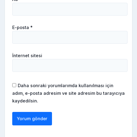
E-posta
*
İnternet sitesi
Daha sonraki yorumlarımda kullanılması için
adım, e-posta adresim ve site adresim bu tarayıcıya
kaydedilsin.