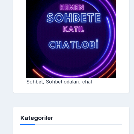
Sohbet, Sohbet odaları, chat
Kategoriler