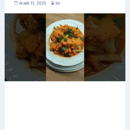
Aralık 13, 2025
bir