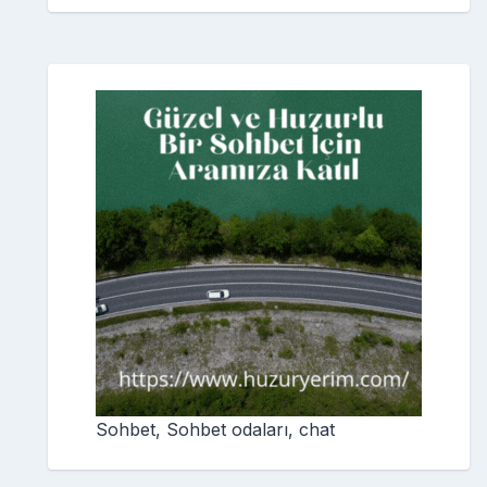
Sohbet, Sohbet odaları, chat