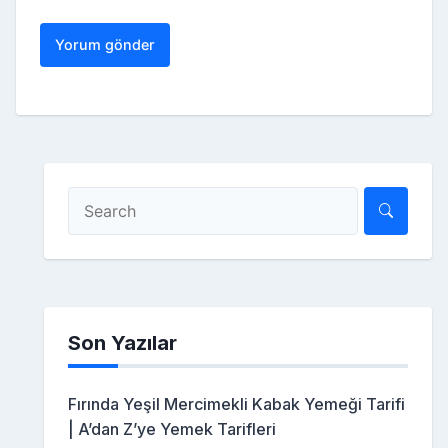
Son Yazılar
Fırında Yeşil Mercimekli Kabak Yemeği Tarifi
| A’dan Z’ye Yemek Tarifleri