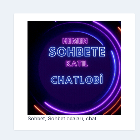
Sohbet, Sohbet odaları, chat