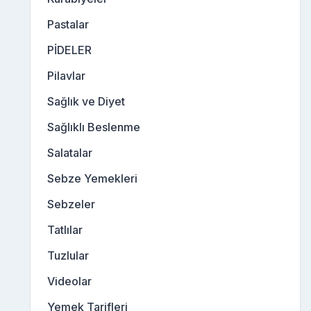
Pastalar
PİDELER
Pilavlar
Sağlık ve Diyet
Sağlıklı Beslenme
Salatalar
Sebze Yemekleri
Sebzeler
Tatlılar
Tuzlular
Videolar
Yemek Tarifleri