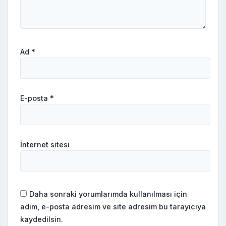
Ad
*
E-posta
*
İnternet sitesi
Daha sonraki yorumlarımda kullanılması için
adım, e-posta adresim ve site adresim bu tarayıcıya
kaydedilsin.