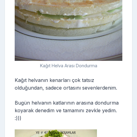
Kağıt Helva Arası Dondurma
Kağıt helvanın kenarları çok tatsız
olduğundan, sadece ortasını sevenlerdenim.
Bugün helvanın katlarının arasına dondurma
koyarak denedim ve tamamını zevkle yedim.
:)))