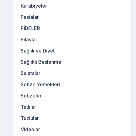
Kurabiyeler
Pastalar
PİDELER
Pilavlar
Sağlık ve Diyet
Sağlıklı Beslenme
Salatalar
Sebze Yemekleri
Sebzeler
Tatlılar
Tuzlular
Videolar