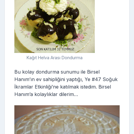
Kağıt Helva Arası Dondurma
Bu kolay dondurma sunumu ile Birsel
Hanım’ın ev sahipliğini yaptığı, Ye #47 Soğuk
İkramlar Etkinliği’ne katılmak istedim. Birsel
Hanım’a kolaylıklar dilerim…