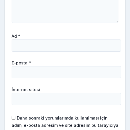
Ad
*
E-posta
*
İnternet sitesi
Daha sonraki yorumlarımda kullanılması için
adım, e-posta adresim ve site adresim bu tarayıcıya