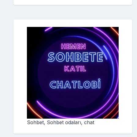
Sohbet, Sohbet odaları, chat