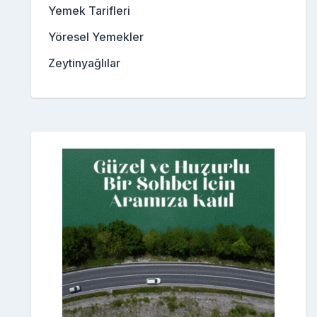
Yemek Tarifleri
Yöresel Yemekler
Zeytinyağlılar