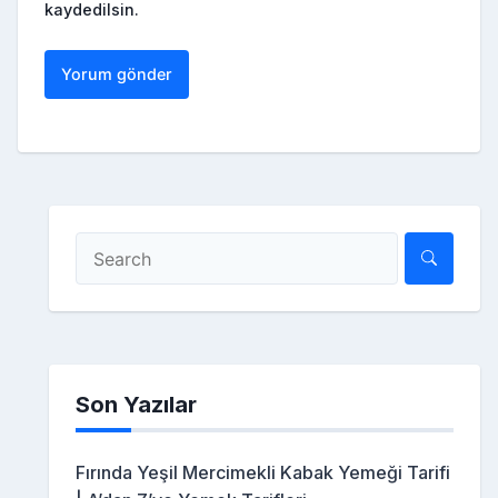
kaydedilsin.
Son Yazılar
Fırında Yeşil Mercimekli Kabak Yemeği Tarifi