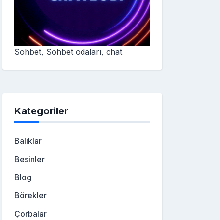
Sohbet, Sohbet odaları, chat
Kategoriler
Balıklar
Besinler
Blog
Börekler
Çorbalar