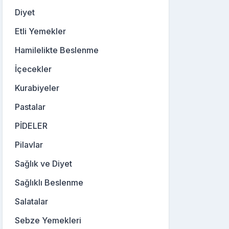
Diyet
Etli Yemekler
Hamilelikte Beslenme
İçecekler
Kurabiyeler
Pastalar
PİDELER
Pilavlar
Sağlık ve Diyet
Sağlıklı Beslenme
Salatalar
Sebze Yemekleri