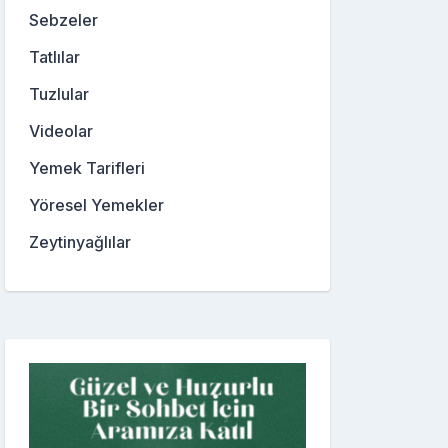
Sebzeler
Tatlılar
Tuzlular
Videolar
Yemek Tarifleri
Yöresel Yemekler
Zeytinyağlılar