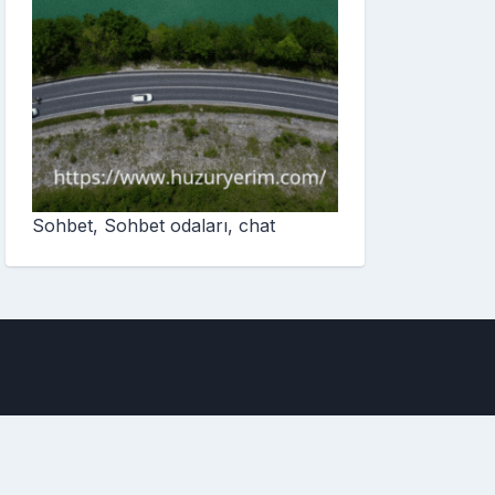
Sohbet, Sohbet odaları, chat