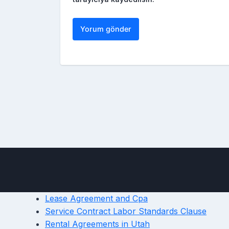
Lease Agreement and Cpa
Service Contract Labor Standards Clause
Rental Agreements in Utah