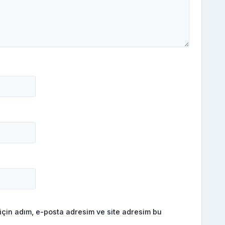
için adım, e-posta adresim ve site adresim bu