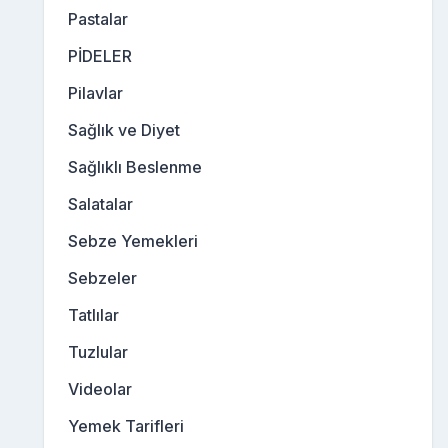
Pastalar
PİDELER
Pilavlar
Sağlık ve Diyet
Sağlıklı Beslenme
Salatalar
Sebze Yemekleri
Sebzeler
Tatlılar
Tuzlular
Videolar
Yemek Tarifleri