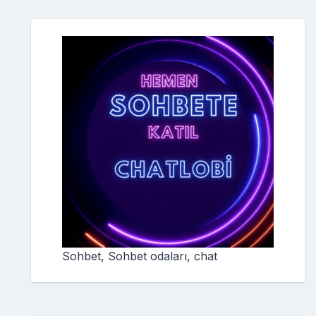
Sohbet, Sohbet odaları, chat