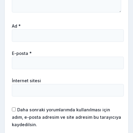
Ad
*
E-posta
*
İnternet sitesi
Daha sonraki yorumlarımda kullanılması için
adım, e-posta adresim ve site adresim bu tarayıcıya
kaydedilsin.