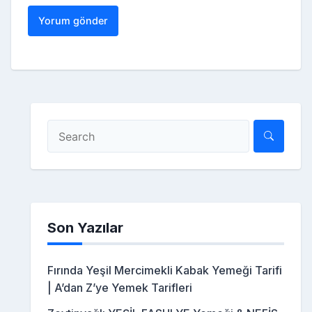
Son Yazılar
Fırında Yeşil Mercimekli Kabak Yemeği Tarifi
| A’dan Z’ye Yemek Tarifleri