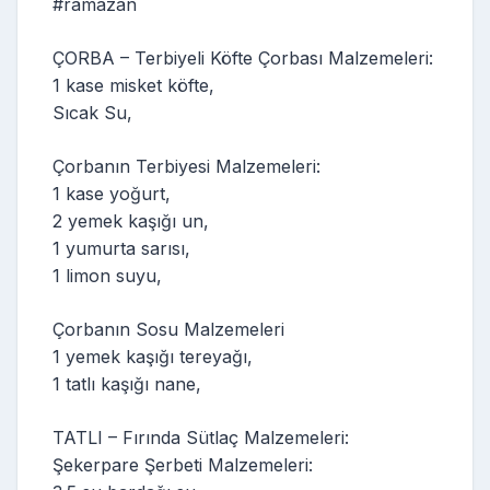
#ramazan
ÇORBA – Terbiyeli Köfte Çorbası Malzemeleri:
1 kase misket köfte,
Sıcak Su,
Çorbanın Terbiyesi Malzemeleri:
1 kase yoğurt,
2 yemek kaşığı un,
1 yumurta sarısı,
1 limon suyu,
Çorbanın Sosu Malzemeleri
1 yemek kaşığı tereyağı,
1 tatlı kaşığı nane,
TATLI – Fırında Sütlaç Malzemeleri:
Şekerpare Şerbeti Malzemeleri: