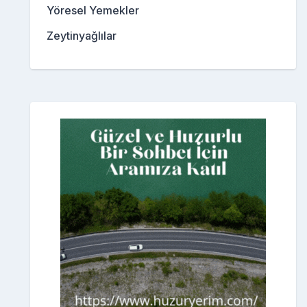
Yöresel Yemekler
Zeytinyağlılar