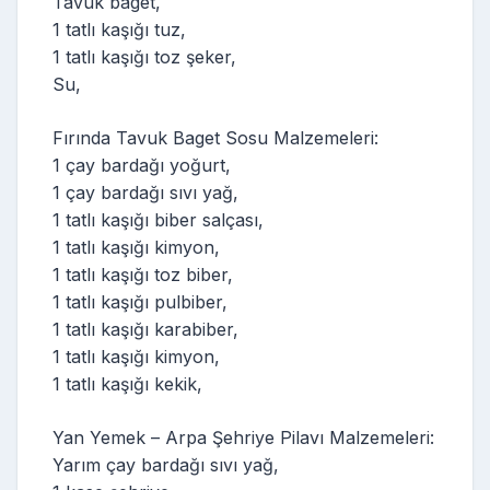
Tavuk baget,
1 tatlı kaşığı tuz,
1 tatlı kaşığı toz şeker,
Su,
Fırında Tavuk Baget Sosu Malzemeleri:
1 çay bardağı yoğurt,
1 çay bardağı sıvı yağ,
1 tatlı kaşığı biber salçası,
1 tatlı kaşığı kimyon,
1 tatlı kaşığı toz biber,
1 tatlı kaşığı pulbiber,
1 tatlı kaşığı karabiber,
1 tatlı kaşığı kimyon,
1 tatlı kaşığı kekik,
Yan Yemek – Arpa Şehriye Pilavı Malzemeleri:
Yarım çay bardağı sıvı yağ,