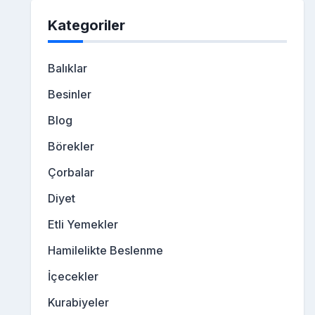
Kategoriler
Balıklar
Besinler
Blog
Börekler
Çorbalar
Diyet
Etli Yemekler
Hamilelikte Beslenme
İçecekler
Kurabiyeler