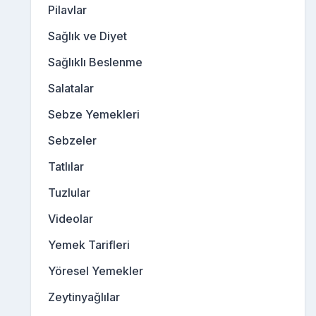
Pilavlar
Sağlık ve Diyet
Sağlıklı Beslenme
Salatalar
Sebze Yemekleri
Sebzeler
Tatlılar
Tuzlular
Videolar
Yemek Tarifleri
Yöresel Yemekler
Zeytinyağlılar