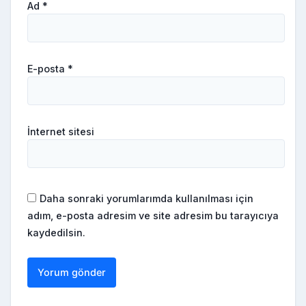
Ad
*
E-posta
*
İnternet sitesi
Daha sonraki yorumlarımda kullanılması için
adım, e-posta adresim ve site adresim bu tarayıcıya
kaydedilsin.