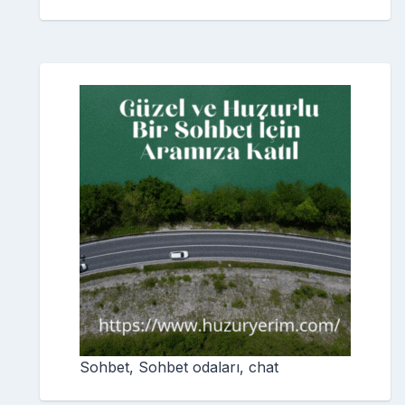
Sohbet, Sohbet odaları, chat