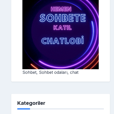
Sohbet, Sohbet odaları, chat
Kategoriler