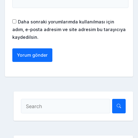
Daha sonraki yorumlarımda kullanılması için
adım, e-posta adresim ve site adresim bu tarayıcıya
kaydedilsin.