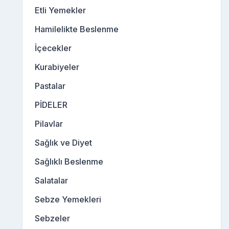
Etli Yemekler
Hamilelikte Beslenme
İçecekler
Kurabiyeler
Pastalar
PİDELER
Pilavlar
Sağlık ve Diyet
Sağlıklı Beslenme
Salatalar
Sebze Yemekleri
Sebzeler