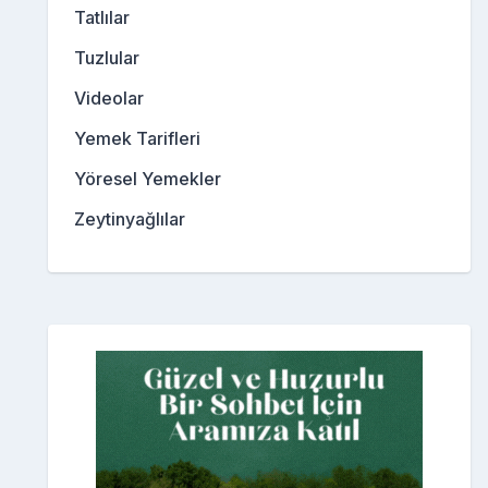
Tatlılar
Tuzlular
Videolar
Yemek Tarifleri
Yöresel Yemekler
Zeytinyağlılar