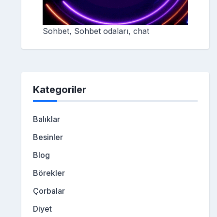
Sohbet, Sohbet odaları, chat
Kategoriler
Balıklar
Besinler
Blog
Börekler
Çorbalar
Diyet