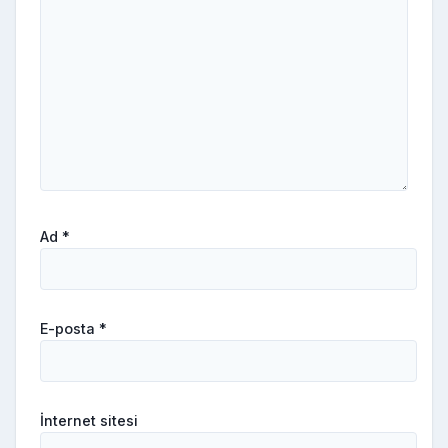
Ad
*
E-posta
*
İnternet sitesi