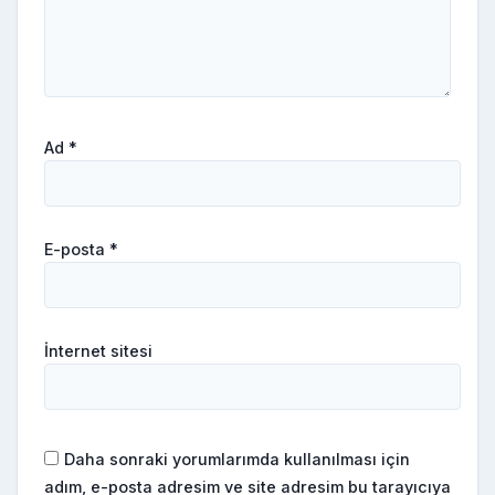
Ad
*
E-posta
*
İnternet sitesi
Daha sonraki yorumlarımda kullanılması için
adım, e-posta adresim ve site adresim bu tarayıcıya