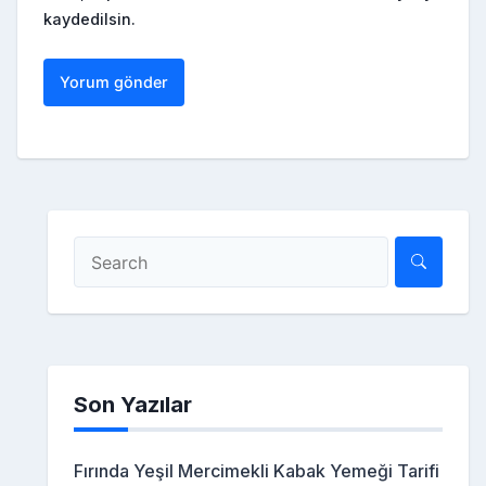
kaydedilsin.
Son Yazılar
Fırında Yeşil Mercimekli Kabak Yemeği Tarifi