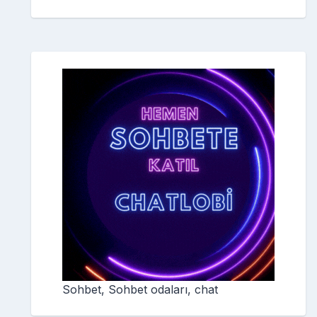
Sohbet, Sohbet odaları, chat