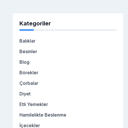
Kategoriler
Balıklar
Besinler
Blog
Börekler
Çorbalar
Diyet
Etli Yemekler
Hamilelikte Beslenme
İçecekler