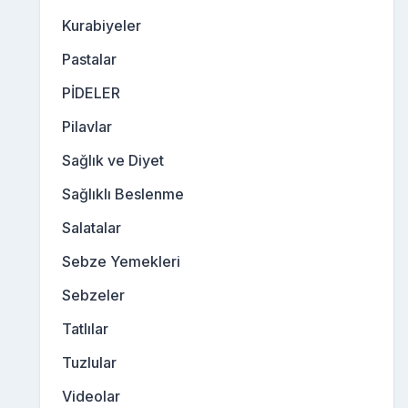
Kurabiyeler
Pastalar
PİDELER
Pilavlar
Sağlık ve Diyet
Sağlıklı Beslenme
Salatalar
Sebze Yemekleri
Sebzeler
Tatlılar
Tuzlular
Videolar