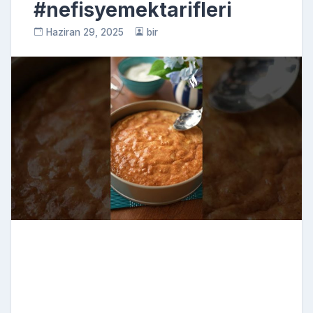
#nefisyemektarifleri
Haziran 29, 2025
bir