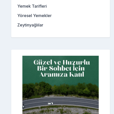
Yemek Tarifleri
Yöresel Yemekler
Zeytinyağlılar