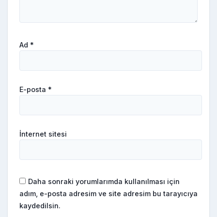
Ad
*
E-posta
*
İnternet sitesi
Daha sonraki yorumlarımda kullanılması için
adım, e-posta adresim ve site adresim bu tarayıcıya
kaydedilsin.