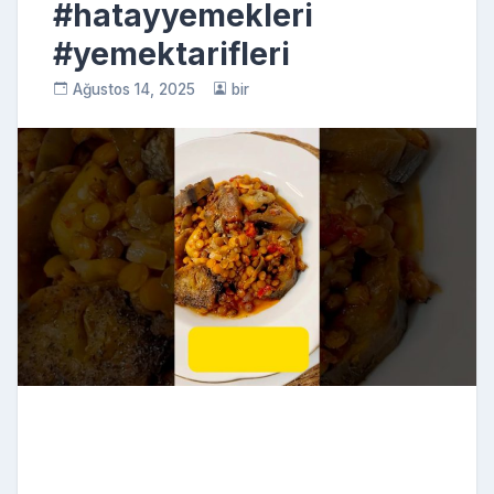
#hatayyemekleri
#yemektarifleri
Ağustos 14, 2025
bir