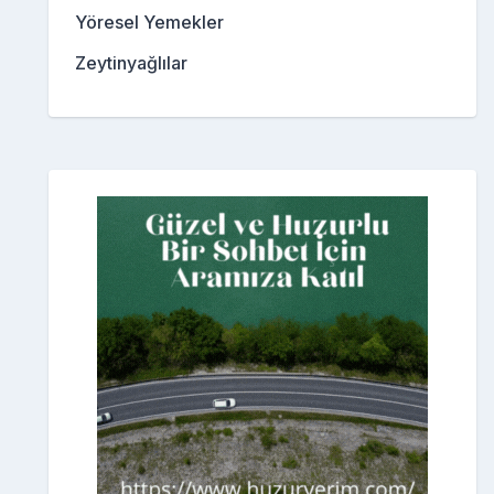
Yöresel Yemekler
Zeytinyağlılar