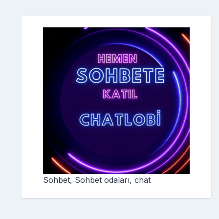
Sohbet, Sohbet odaları, chat