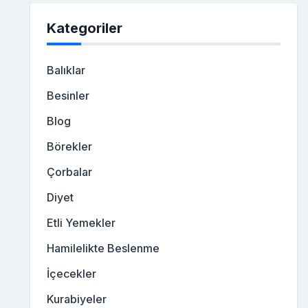
Kategoriler
Balıklar
Besinler
Blog
Börekler
Çorbalar
Diyet
Etli Yemekler
Hamilelikte Beslenme
İçecekler
Kurabiyeler