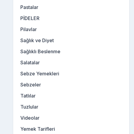
Pastalar
PİDELER
Pilavlar
Sağlık ve Diyet
Sağlıklı Beslenme
Salatalar
Sebze Yemekleri
Sebzeler
Tatlılar
Tuzlular
Videolar
Yemek Tarifleri