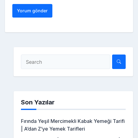
Son Yazılar
Fırında Yeşil Mercimekli Kabak Yemeği Tarifi
| A’dan Z’ye Yemek Tarifleri