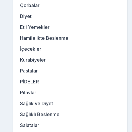
Çorbalar
Diyet
Etli Yemekler
Hamilelikte Beslenme
İçecekler
Kurabiyeler
Pastalar
PİDELER
Pilavlar
Sağlık ve Diyet
Sağlıklı Beslenme
Salatalar