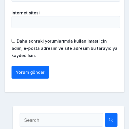
İnternet sitesi
Daha sonraki yorumlarımda kullanılması için
adım, e-posta adresim ve site adresim bu tarayıcıya
kaydedilsin.