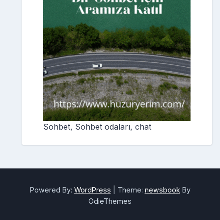
Sohbet, Sohbet odaları, chat
Powered By:
WordPress
|
Theme:
newsbook
By
OdieThemes