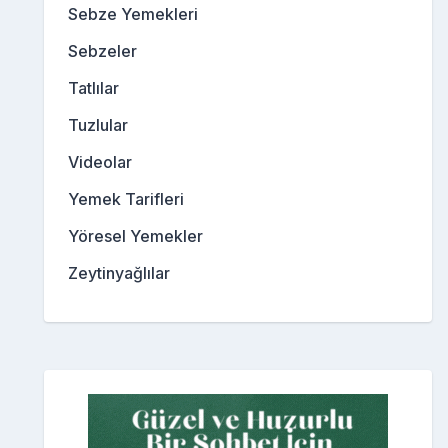
Sebze Yemekleri
Sebzeler
Tatlılar
Tuzlular
Videolar
Yemek Tarifleri
Yöresel Yemekler
Zeytinyağlılar