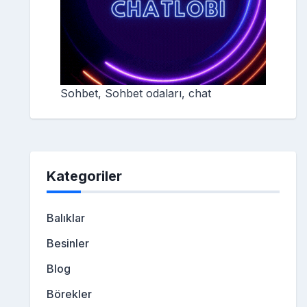
Sohbet, Sohbet odaları, chat
Kategoriler
Balıklar
Besinler
Blog
Börekler