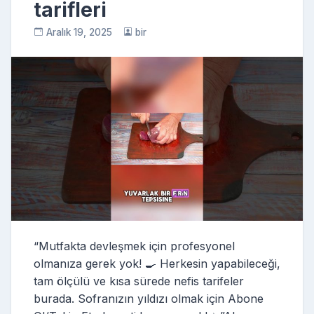
tarifleri
Aralık 19, 2025
bir
“Mutfakta devleşmek için profesyonel
olmanıza gerek yok! 🍳 Herkesin yapabileceği,
tam ölçülü ve kısa sürede nefis tarifeler
burada. Sofranızın yıldızı olmak için Abone