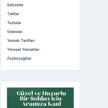
Sebzeler
Tatlılar
Tuzlular
Videolar
Yemek Tarifleri
Yöresel Yemekler
Zeytinyağlılar