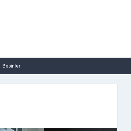
Besinler