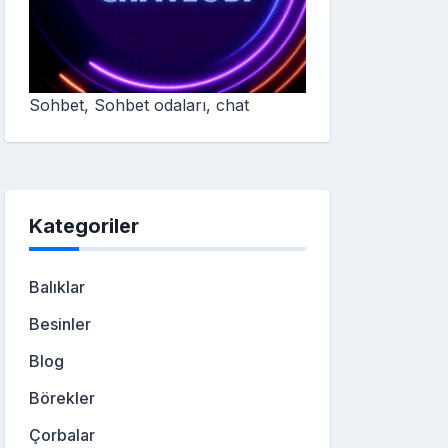
Sohbet, Sohbet odaları, chat
Kategoriler
Balıklar
Besinler
Blog
Börekler
Çorbalar