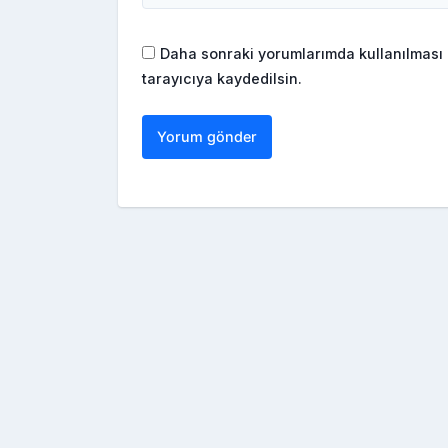
Daha sonraki yorumlarımda kullanılması 
tarayıcıya kaydedilsin.