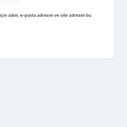
için adım, e-posta adresim ve site adresim bu