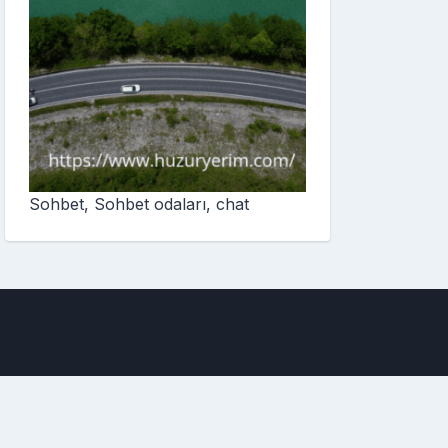
Sohbet, Sohbet odaları, chat