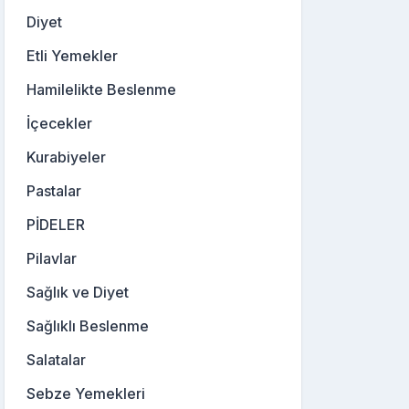
Diyet
Etli Yemekler
Hamilelikte Beslenme
İçecekler
Kurabiyeler
Pastalar
PİDELER
Pilavlar
Sağlık ve Diyet
Sağlıklı Beslenme
Salatalar
Sebze Yemekleri