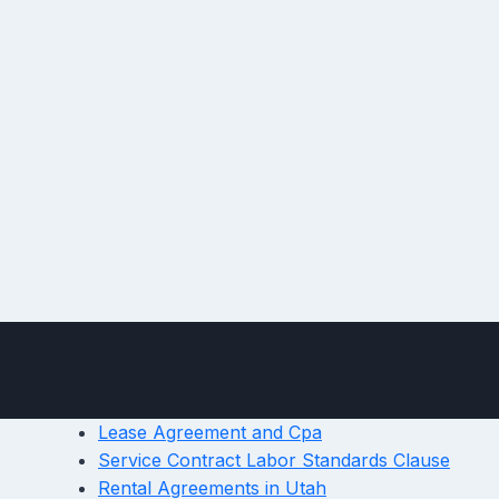
Lease Agreement and Cpa
Service Contract Labor Standards Clause
Rental Agreements in Utah