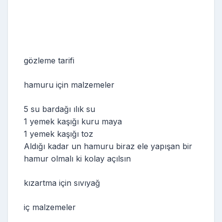
gözleme tarifi
hamuru için malzemeler
5 su bardağı ılık su
1 yemek kaşığı kuru maya
1 yemek kaşığı toz
Aldığı kadar un hamuru biraz ele yapışan bir
hamur olmalı ki kolay açılsın
kızartma için sıvıyağ
iç malzemeler