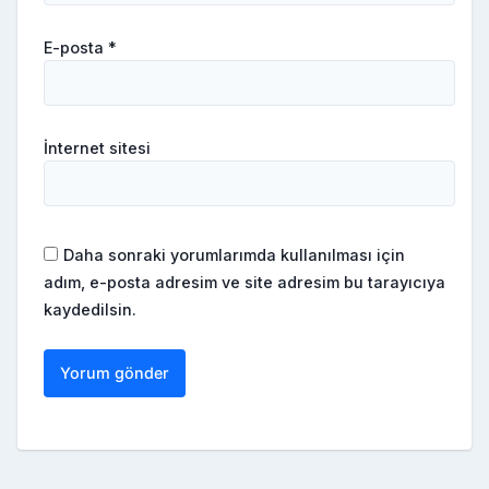
E-posta
*
İnternet sitesi
Daha sonraki yorumlarımda kullanılması için
adım, e-posta adresim ve site adresim bu tarayıcıya
kaydedilsin.