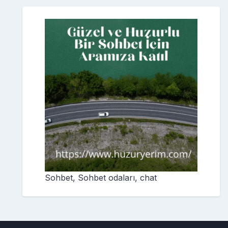
Sohbet, Sohbet odaları, chat