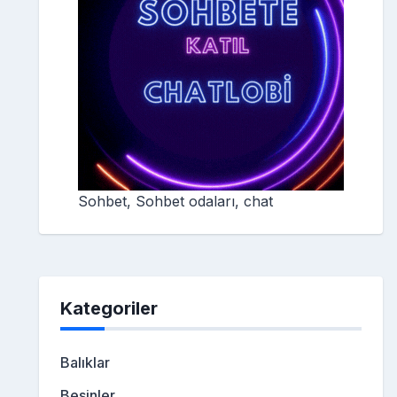
Sohbet, Sohbet odaları, chat
Kategoriler
Balıklar
Besinler