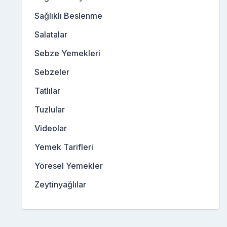
Sağlıklı Beslenme
Salatalar
Sebze Yemekleri
Sebzeler
Tatlılar
Tuzlular
Videolar
Yemek Tarifleri
Yöresel Yemekler
Zeytinyağlılar