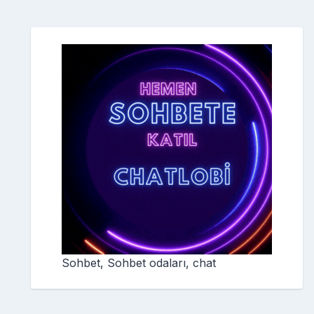
Sohbet, Sohbet odaları, chat