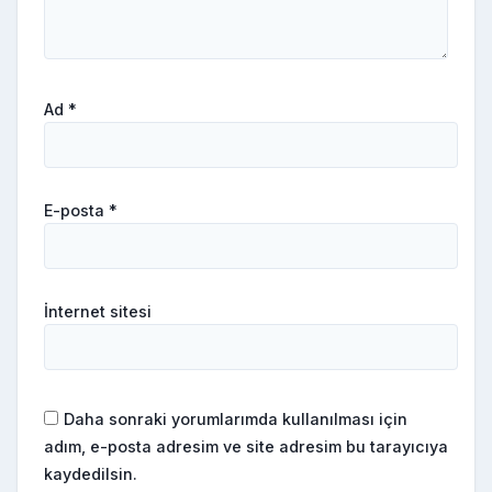
Ad
*
E-posta
*
İnternet sitesi
Daha sonraki yorumlarımda kullanılması için
adım, e-posta adresim ve site adresim bu tarayıcıya
kaydedilsin.