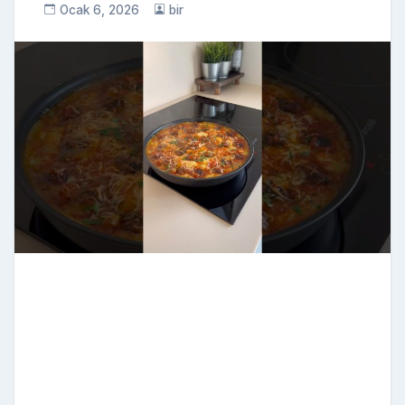
Ocak 6, 2026
bir