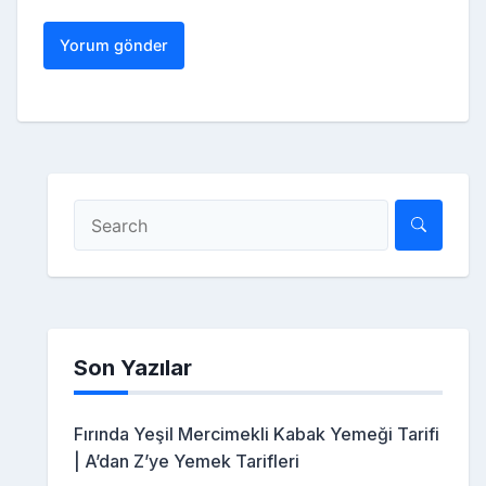
Son Yazılar
Fırında Yeşil Mercimekli Kabak Yemeği Tarifi
| A’dan Z’ye Yemek Tarifleri