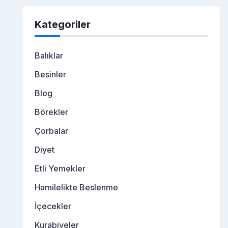
Kategoriler
Balıklar
Besinler
Blog
Börekler
Çorbalar
Diyet
Etli Yemekler
Hamilelikte Beslenme
İçecekler
Kurabiyeler