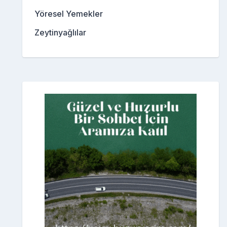
Yöresel Yemekler
Zeytinyağlılar