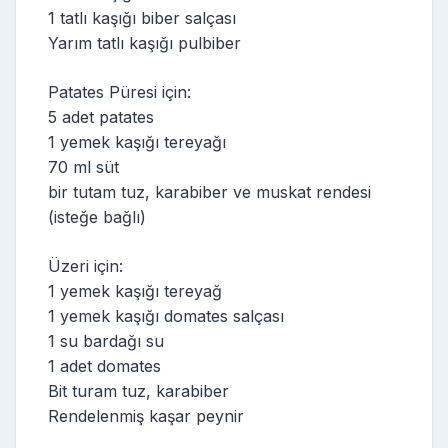
1 tatlı kaşığı biber salçası
Yarım tatlı kaşığı pulbiber
Patates Püresi için:
5 adet patates
1 yemek kaşığı tereyağı
70 ml süt
bir tutam tuz, karabiber ve muskat rendesi
(isteğe bağlı)
Üzeri için:
1 yemek kaşığı tereyağ
1 yemek kaşığı domates salçası
1 su bardağı su
1 adet domates
Bit turam tuz, karabiber
Rendelenmiş kaşar peynir