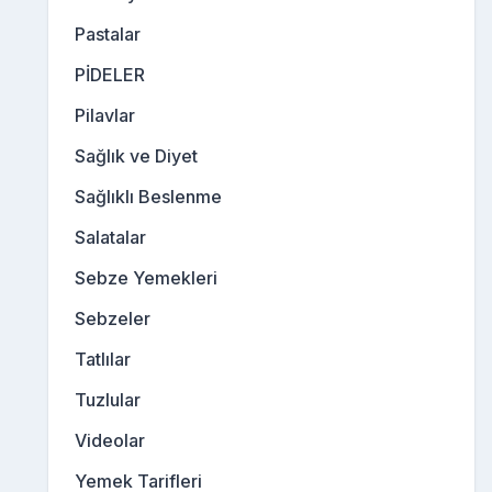
Pastalar
PİDELER
Pilavlar
Sağlık ve Diyet
Sağlıklı Beslenme
Salatalar
Sebze Yemekleri
Sebzeler
Tatlılar
Tuzlular
Videolar
Yemek Tarifleri