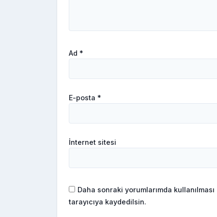
Ad
*
E-posta
*
İnternet sitesi
Daha sonraki yorumlarımda kullanılması 
tarayıcıya kaydedilsin.