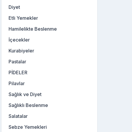
Diyet
Etli Yemekler
Hamilelikte Beslenme
İçecekler
Kurabiyeler
Pastalar
PİDELER
Pilavlar
Sağlık ve Diyet
Sağlıklı Beslenme
Salatalar
Sebze Yemekleri