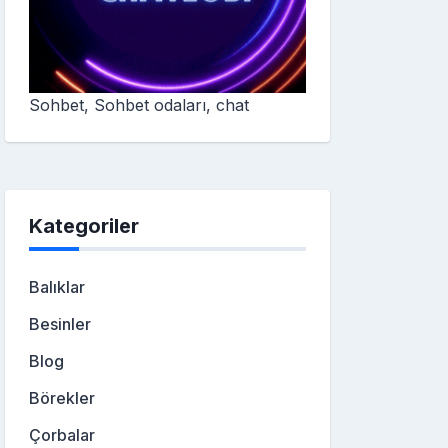
Sohbet, Sohbet odaları, chat
Kategoriler
Balıklar
Besinler
Blog
Börekler
Çorbalar