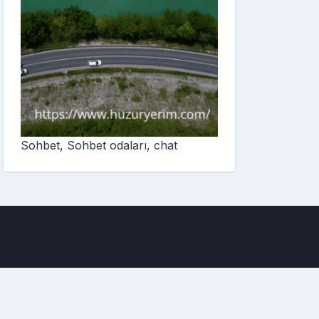
Sohbet, Sohbet odaları, chat