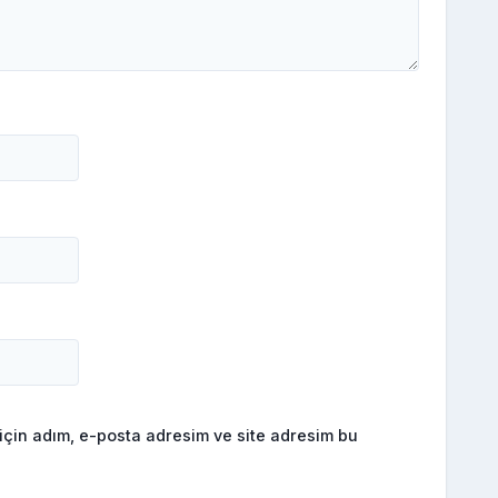
için adım, e-posta adresim ve site adresim bu