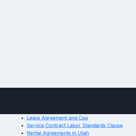
Lease Agreement and Cpa
Service Contract Labor Standards Clause
Rental Agreements in Utah