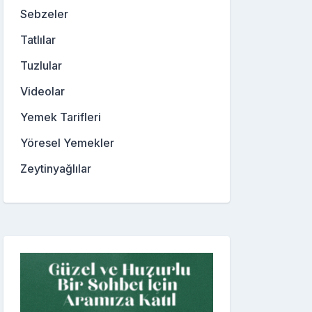
Sebzeler
Tatlılar
Tuzlular
Videolar
Yemek Tarifleri
Yöresel Yemekler
Zeytinyağlılar