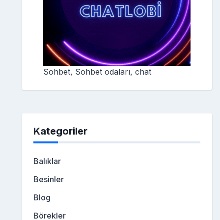
Sohbet, Sohbet odaları, chat
Kategoriler
Balıklar
Besinler
Blog
Börekler