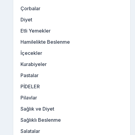
Çorbalar
Diyet
Etli Yemekler
Hamilelikte Beslenme
İçecekler
Kurabiyeler
Pastalar
PİDELER
Pilavlar
Sağlık ve Diyet
Sağlıklı Beslenme
Salatalar