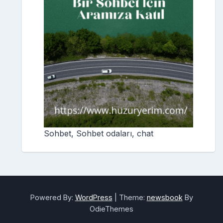
Sohbet, Sohbet odaları, chat
Powered By:
WordPress
|
Theme:
newsbook
By
OdieThemes