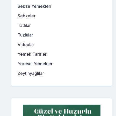
Sebze Yemekleri
Sebzeler
Tatlılar
Tuzlular
Videolar
Yemek Tarifleri
Yöresel Yemekler
Zeytinyağlılar