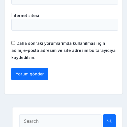
İnternet sitesi
Daha sonraki yorumlarımda kullanılması için
adım, e-posta adresim ve site adresim bu tarayıcıya
kaydedilsin.