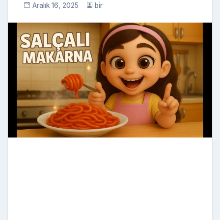
Aralık 16, 2025
bir