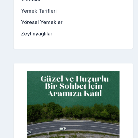
Yemek Tarifleri
Yöresel Yemekler
Zeytinyağlılar