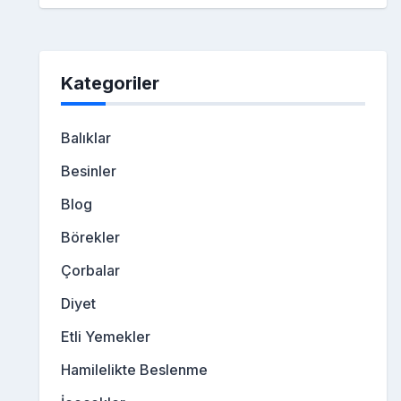
Kategoriler
Balıklar
Besinler
Blog
Börekler
Çorbalar
Diyet
Etli Yemekler
Hamilelikte Beslenme