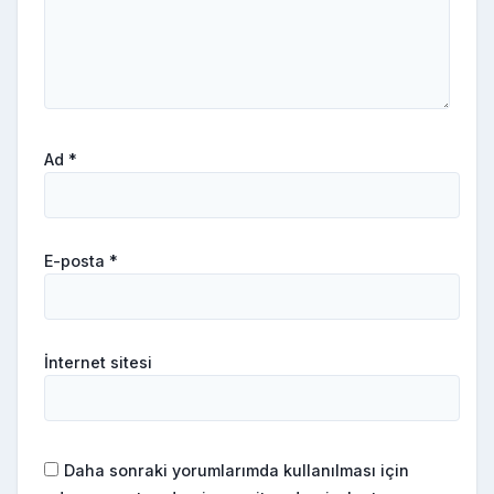
Ad
*
E-posta
*
İnternet sitesi
Daha sonraki yorumlarımda kullanılması için