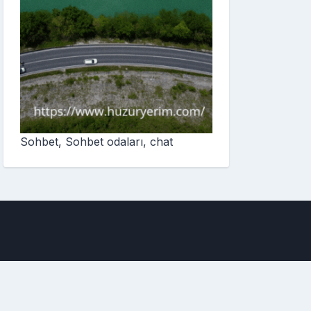
Sohbet, Sohbet odaları, chat