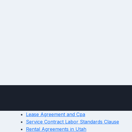
Lease Agreement and Cpa
Service Contract Labor Standards Clause
Rental Agreements in Utah