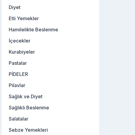
Diyet
Etli Yemekler
Hamilelikte Beslenme
İçecekler
Kurabiyeler
Pastalar
PİDELER
Pilavlar
Sağlık ve Diyet
Sağlıklı Beslenme
Salatalar
Sebze Yemekleri