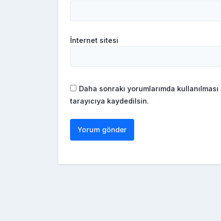
İnternet sitesi
Daha sonraki yorumlarımda kullanılması 
tarayıcıya kaydedilsin.