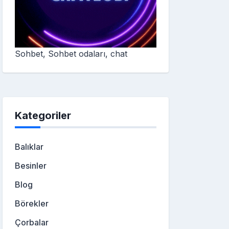
Sohbet, Sohbet odaları, chat
Kategoriler
Balıklar
Besinler
Blog
Börekler
Çorbalar