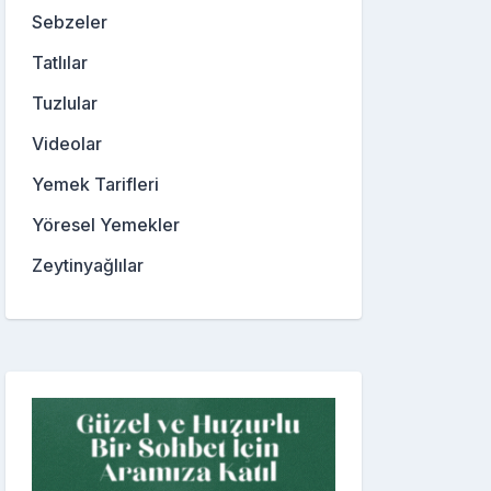
Sebzeler
Tatlılar
Tuzlular
Videolar
Yemek Tarifleri
Yöresel Yemekler
Zeytinyağlılar