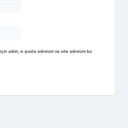
için adım, e-posta adresim ve site adresim bu