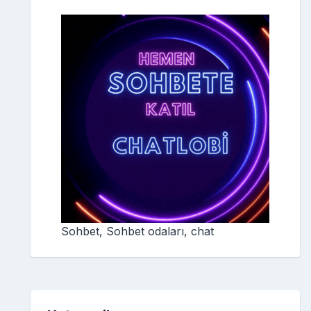
Sohbet, Sohbet odaları, chat