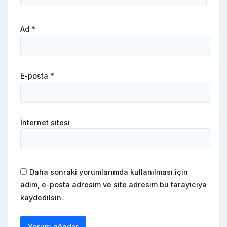
Ad
*
E-posta
*
İnternet sitesi
Daha sonraki yorumlarımda kullanılması için
adım, e-posta adresim ve site adresim bu tarayıcıya
kaydedilsin.