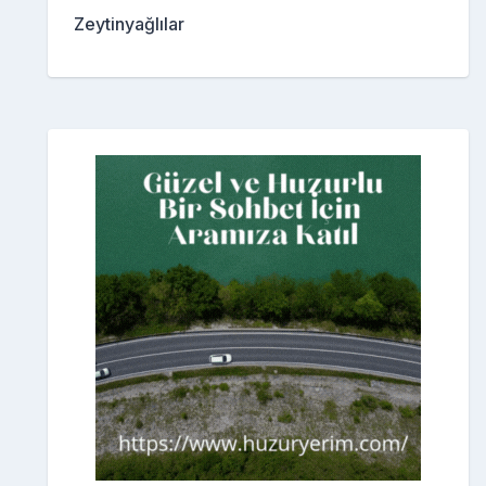
Zeytinyağlılar