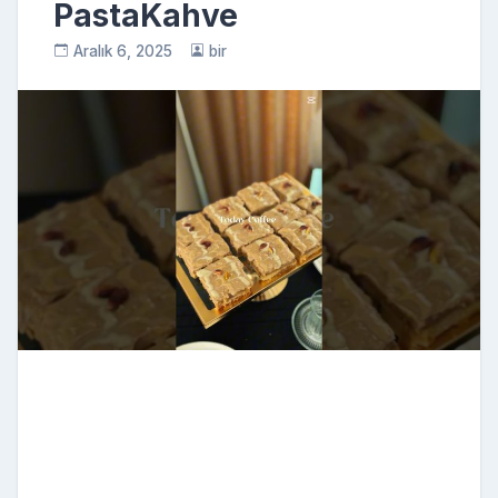
PastaKahve
Aralık 6, 2025
bir