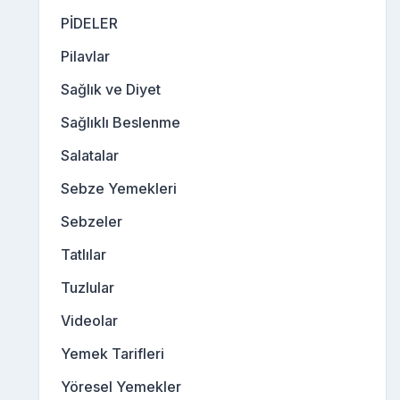
PİDELER
Pilavlar
Sağlık ve Diyet
Sağlıklı Beslenme
Salatalar
Sebze Yemekleri
Sebzeler
Tatlılar
Tuzlular
Videolar
Yemek Tarifleri
Yöresel Yemekler