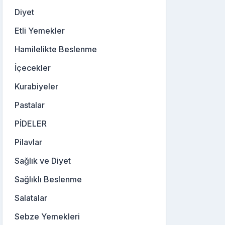
Diyet
Etli Yemekler
Hamilelikte Beslenme
İçecekler
Kurabiyeler
Pastalar
PİDELER
Pilavlar
Sağlık ve Diyet
Sağlıklı Beslenme
Salatalar
Sebze Yemekleri