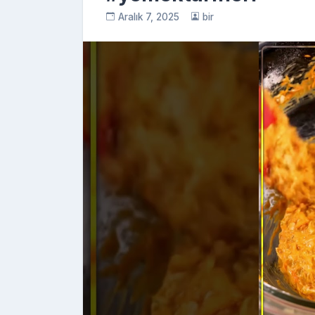
Aralık 7, 2025
bir