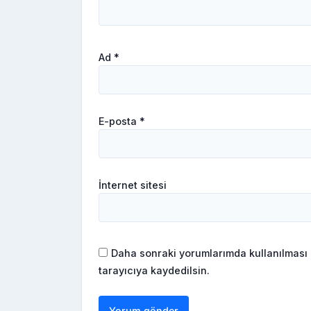
Ad
*
E-posta
*
İnternet sitesi
Daha sonraki yorumlarımda kullanılması 
tarayıcıya kaydedilsin.