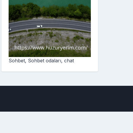
Sohbet, Sohbet odaları, chat