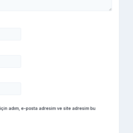
için adım, e-posta adresim ve site adresim bu