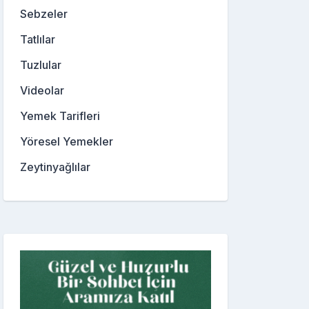
Sebzeler
Tatlılar
Tuzlular
Videolar
Yemek Tarifleri
Yöresel Yemekler
Zeytinyağlılar