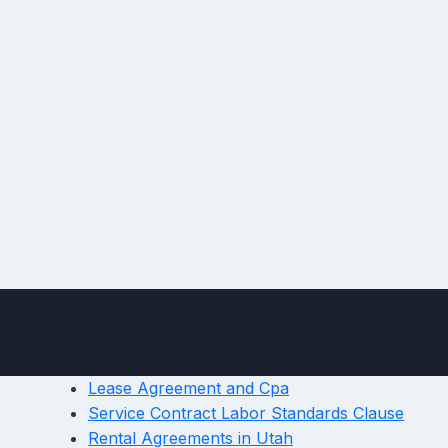
Lease Agreement and Cpa
Service Contract Labor Standards Clause
Rental Agreements in Utah