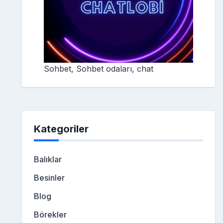
Sohbet, Sohbet odaları, chat
Kategoriler
Balıklar
Besinler
Blog
Börekler