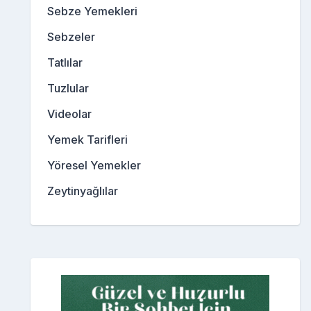
Sebze Yemekleri
Sebzeler
Tatlılar
Tuzlular
Videolar
Yemek Tarifleri
Yöresel Yemekler
Zeytinyağlılar