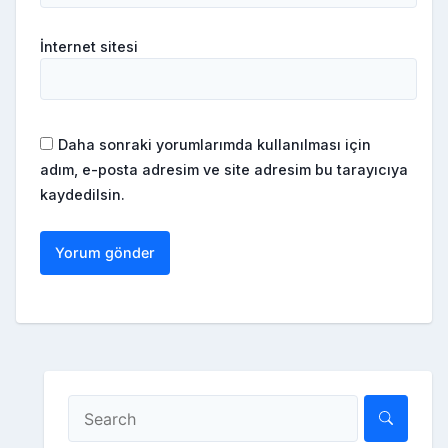
İnternet sitesi
Daha sonraki yorumlarımda kullanılması için
adım, e-posta adresim ve site adresim bu tarayıcıya
kaydedilsin.