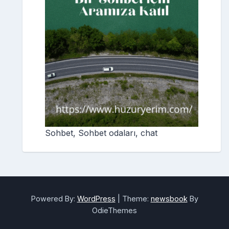
Sohbet, Sohbet odaları, chat
Powered By:
WordPress
|
Theme:
newsbook
By
OdieThemes