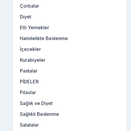
Çorbalar
Diyet
Etli Yemekler
Hamilelikte Beslenme
İçecekler
Kurabiyeler
Pastalar
PİDELER
Pilavlar
Sağlık ve Diyet
Sağlıklı Beslenme
Salatalar