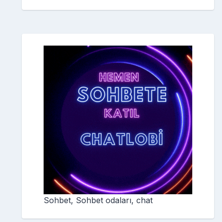
Sohbet, Sohbet odaları, chat