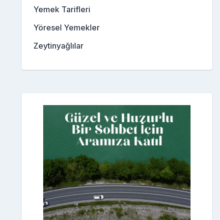
Yemek Tarifleri
Yöresel Yemekler
Zeytinyağlılar