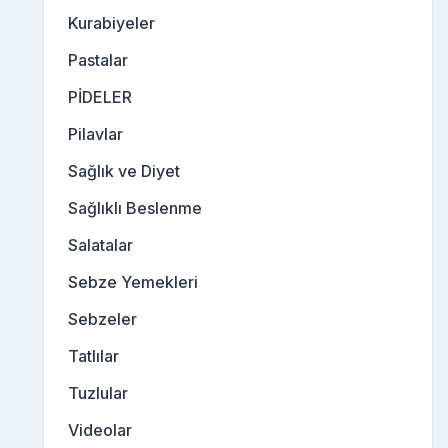
Kurabiyeler
Pastalar
PİDELER
Pilavlar
Sağlık ve Diyet
Sağlıklı Beslenme
Salatalar
Sebze Yemekleri
Sebzeler
Tatlılar
Tuzlular
Videolar