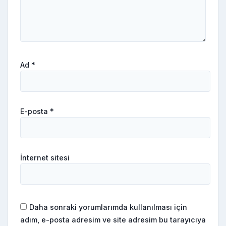
Ad
*
E-posta
*
İnternet sitesi
Daha sonraki yorumlarımda kullanılması için
adım, e-posta adresim ve site adresim bu tarayıcıya