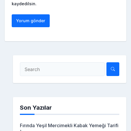
kaydedilsin.
Son Yazılar
Fırında Yeşil Mercimekli Kabak Yemeği Tarifi