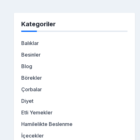
Kategoriler
Balıklar
Besinler
Blog
Börekler
Çorbalar
Diyet
Etli Yemekler
Hamilelikte Beslenme
İçecekler