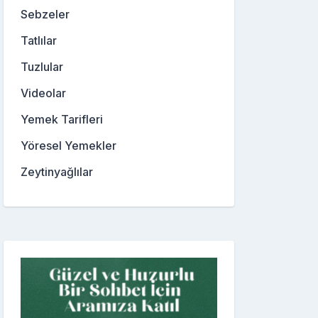
Sebzeler
Tatlılar
Tuzlular
Videolar
Yemek Tarifleri
Yöresel Yemekler
Zeytinyağlılar