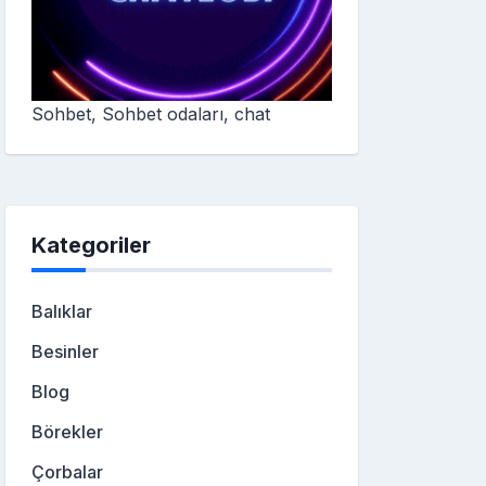
Sohbet, Sohbet odaları, chat
Kategoriler
Balıklar
Besinler
Blog
Börekler
Çorbalar