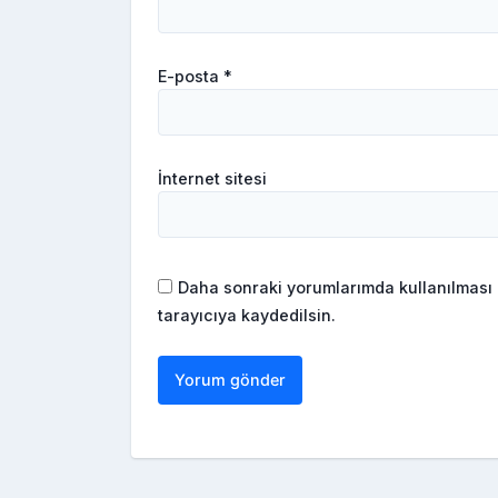
E-posta
*
İnternet sitesi
Daha sonraki yorumlarımda kullanılması 
tarayıcıya kaydedilsin.