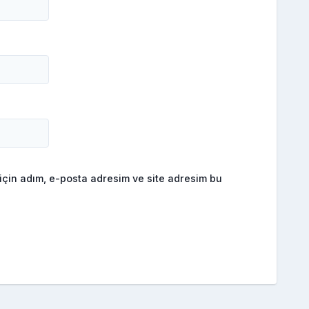
için adım, e-posta adresim ve site adresim bu