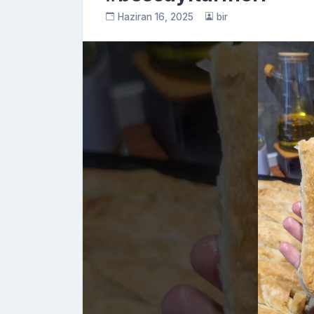
Haziran 16, 2025
bir