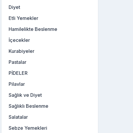
Diyet
Etli Yemekler
Hamilelikte Beslenme
İçecekler
Kurabiyeler
Pastalar
PİDELER
Pilavlar
Sağlık ve Diyet
Sağlıklı Beslenme
Salatalar
Sebze Yemekleri