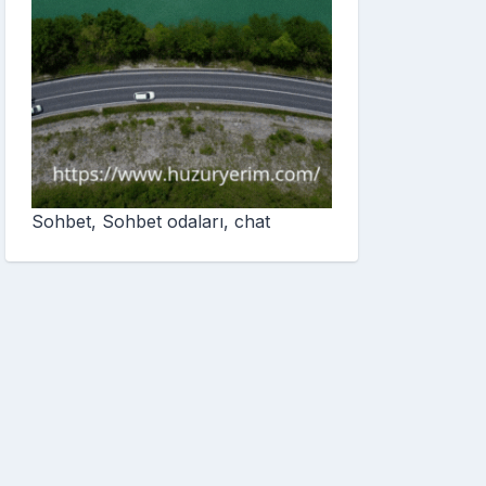
Sohbet, Sohbet odaları, chat