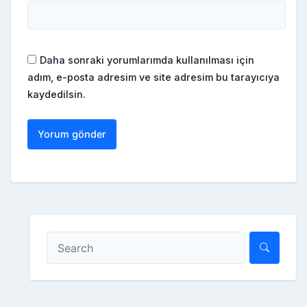
Daha sonraki yorumlarımda kullanılması için
adım, e-posta adresim ve site adresim bu tarayıcıya
kaydedilsin.