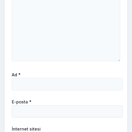
Ad
*
E-posta
*
İnternet sitesi