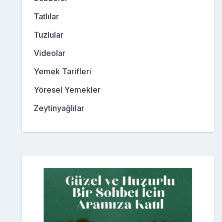
Tatlılar
Tuzlular
Videolar
Yemek Tarifleri
Yöresel Yemekler
Zeytinyağlılar