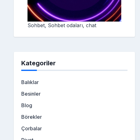
Sohbet, Sohbet odaları, chat
Kategoriler
Balıklar
Besinler
Blog
Börekler
Çorbalar