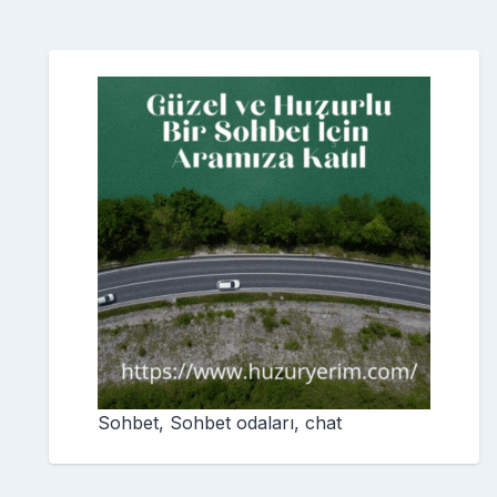
Sohbet, Sohbet odaları, chat