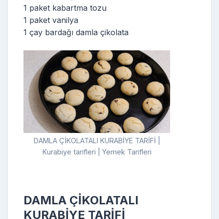
1 paket kabartma tozu
1 paket vanilya
1 çay bardağı damla çikolata
DAMLA ÇİKOLATALI KURABİYE TARİFİ |
Kurabiye tarifleri | Yemek Tarifleri
DAMLA ÇİKOLATALI
KURABİYE TARİFİ