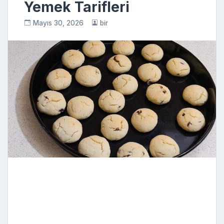
Yemek Tarifleri
Mayıs 30, 2026
bir