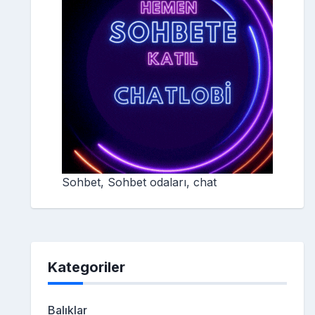
Sohbet, Sohbet odaları, chat
Kategoriler
Balıklar