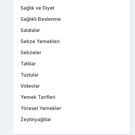
Sağlık ve Diyet
Sağlıklı Beslenme
Salatalar
Sebze Yemekleri
Sebzeler
Tatlılar
Tuzlular
Videolar
Yemek Tarifleri
Yöresel Yemekler
Zeytinyağlılar