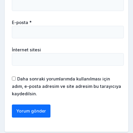
E-posta
*
İnternet sitesi
Daha sonraki yorumlarımda kullanılması için
adım, e-posta adresim ve site adresim bu tarayıcıya
kaydedilsin.