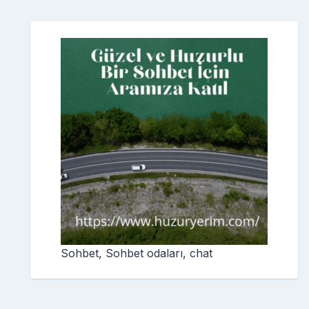
Sohbet, Sohbet odaları, chat