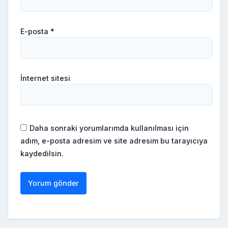
E-posta
*
İnternet sitesi
Daha sonraki yorumlarımda kullanılması için
adım, e-posta adresim ve site adresim bu tarayıcıya
kaydedilsin.