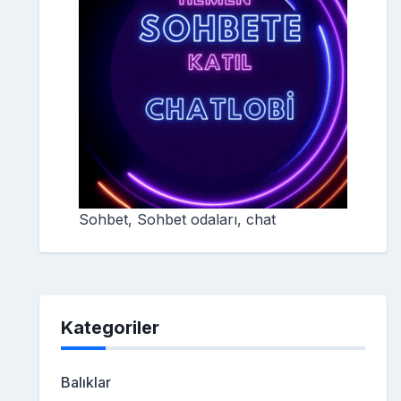
Sohbet, Sohbet odaları, chat
Kategoriler
Balıklar