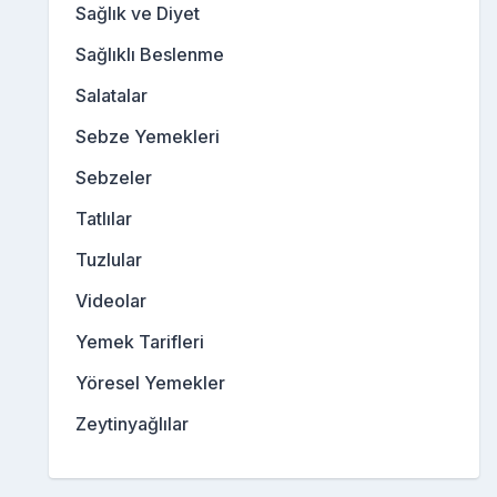
Sağlık ve Diyet
Sağlıklı Beslenme
Salatalar
Sebze Yemekleri
Sebzeler
Tatlılar
Tuzlular
Videolar
Yemek Tarifleri
Yöresel Yemekler
Zeytinyağlılar