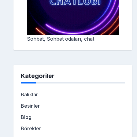
Sohbet, Sohbet odaları, chat
Kategoriler
Balıklar
Besinler
Blog
Börekler