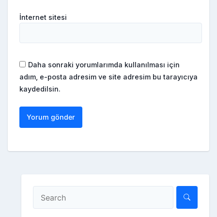
İnternet sitesi
Daha sonraki yorumlarımda kullanılması için
adım, e-posta adresim ve site adresim bu tarayıcıya
kaydedilsin.