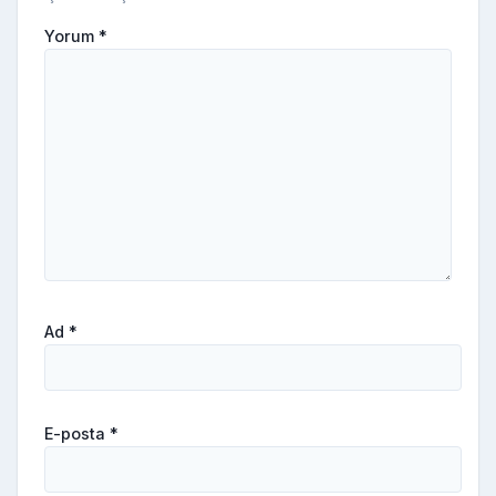
Yorum
*
Ad
*
E-posta
*