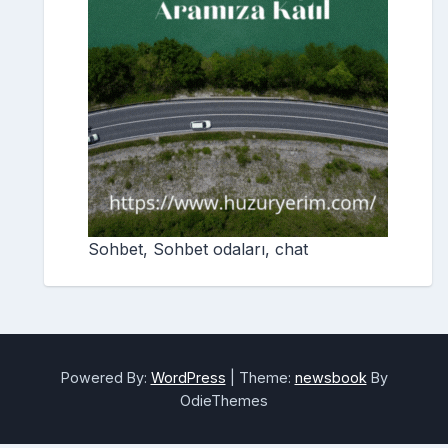
Sohbet, Sohbet odaları, chat
Powered By:
WordPress
|
Theme:
newsbook
By
OdieThemes