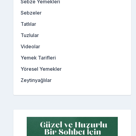
Sebze Yemekleri
Sebzeler
Tatlılar
Tuzlular
Videolar
Yemek Tarifleri
Yöresel Yemekler
Zeytinyağlılar