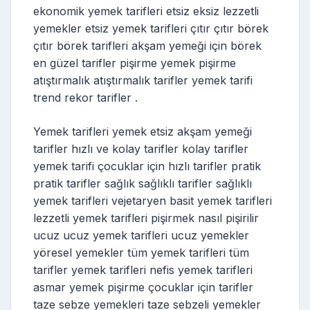
ekonomik yemek tarifleri etsiz eksiz lezzetli
yemekler etsiz yemek tarifleri çıtır çıtır börek
çıtır börek tarifleri akşam yemeği için börek
en güzel tarifler pişirme yemek pişirme
atıştırmalık atıştırmalık tarifler yemek tarifi
trend rekor tarifler .
Yemek tarifleri yemek etsiz akşam yemeği
tarifler hızlı ve kolay tarifler kolay tarifler
yemek tarifi çocuklar için hızlı tarifler pratik
pratik tarifler sağlık sağlıklı tarifler sağlıklı
yemek tarifleri vejetaryen basit yemek tarifleri
lezzetli yemek tarifleri pişirmek nasıl pişirilir
ucuz ucuz yemek tarifleri ucuz yemekler
yöresel yemekler tüm yemek tarifleri tüm
tarifler yemek tarifleri nefis yemek tarifleri
asmar yemek pişirme çocuklar için tarifler
taze sebze yemekleri taze sebzeli yemekler