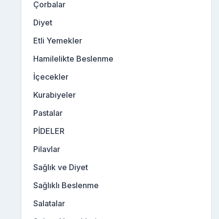
Çorbalar
Diyet
Etli Yemekler
Hamilelikte Beslenme
İçecekler
Kurabiyeler
Pastalar
PİDELER
Pilavlar
Sağlık ve Diyet
Sağlıklı Beslenme
Salatalar