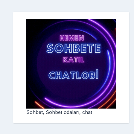
Sohbet, Sohbet odaları, chat