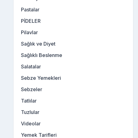
Pastalar
PİDELER
Pilavlar
Sağlık ve Diyet
Sağlıklı Beslenme
Salatalar
Sebze Yemekleri
Sebzeler
Tatlılar
Tuzlular
Videolar
Yemek Tarifleri