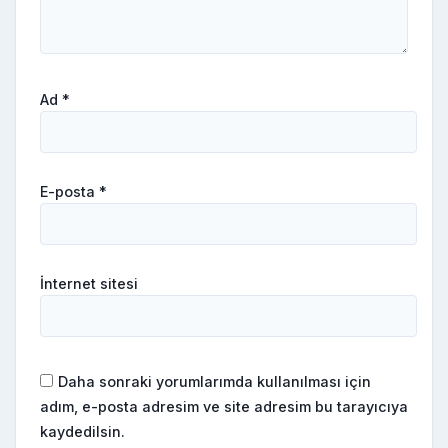
Ad
*
E-posta
*
İnternet sitesi
Daha sonraki yorumlarımda kullanılması için
adım, e-posta adresim ve site adresim bu tarayıcıya
kaydedilsin.