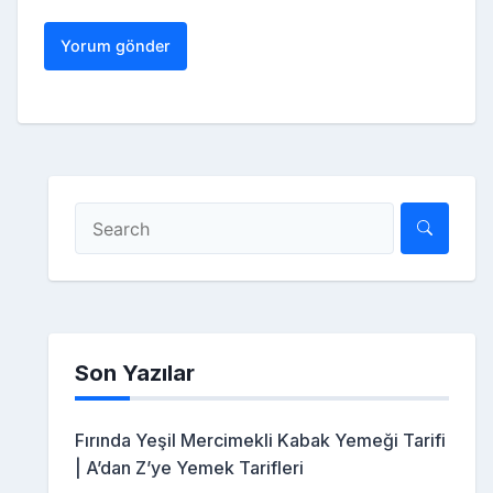
Son Yazılar
Fırında Yeşil Mercimekli Kabak Yemeği Tarifi
| A’dan Z’ye Yemek Tarifleri