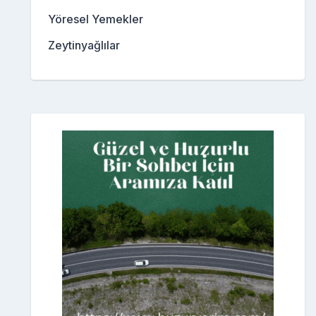
Yöresel Yemekler
Zeytinyağlılar