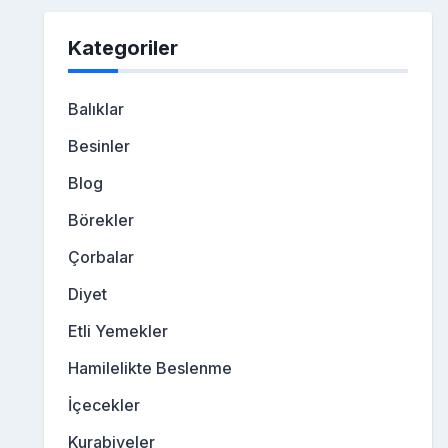
Kategoriler
Balıklar
Besinler
Blog
Börekler
Çorbalar
Diyet
Etli Yemekler
Hamilelikte Beslenme
İçecekler
Kurabiyeler