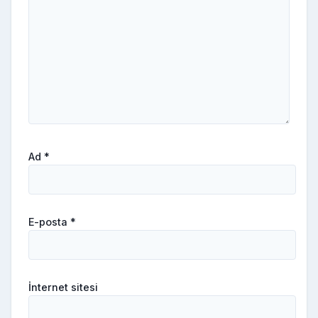
Ad
*
E-posta
*
İnternet sitesi