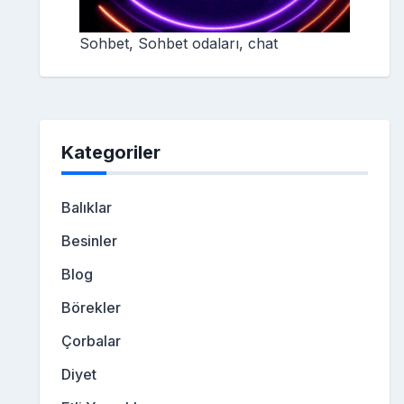
Sohbet, Sohbet odaları, chat
Kategoriler
Balıklar
Besinler
Blog
Börekler
Çorbalar
Diyet