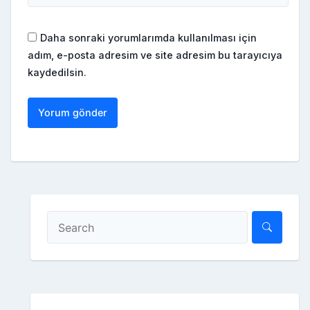
Daha sonraki yorumlarımda kullanılması için
adım, e-posta adresim ve site adresim bu tarayıcıya
kaydedilsin.