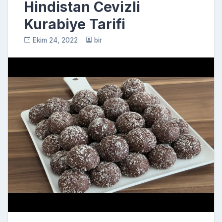
Hindistan Cevizli
Kurabiye Tarifi
Ekim 24, 2022
bir