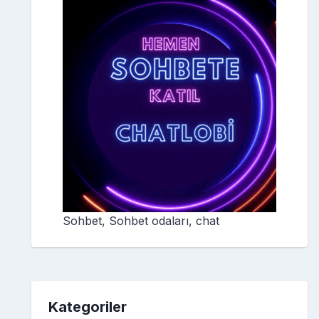
Sohbet, Sohbet odaları, chat
Kategoriler