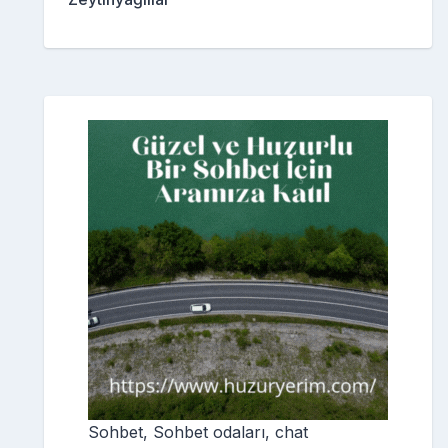
Sohbet, Sohbet odaları, chat