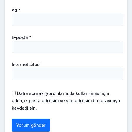
Ad
*
E-posta
*
İnternet sitesi
Daha sonraki yorumlarımda kullanılması için
adım, e-posta adresim ve site adresim bu tarayıcıya
kaydedilsin.