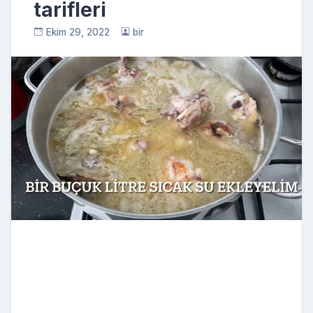
tarifleri
Ekim 29, 2022
bir