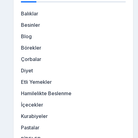
Balıklar
Besinler
Blog
Börekler
Çorbalar
Diyet
Etli Yemekler
Hamilelikte Beslenme
İçecekler
Kurabiyeler
Pastalar