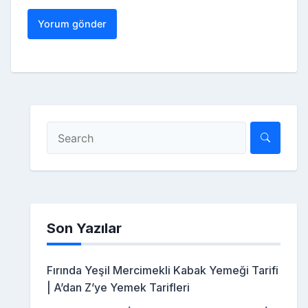
Son Yazılar
Fırında Yeşil Mercimekli Kabak Yemeği Tarifi
| A’dan Z’ye Yemek Tarifleri