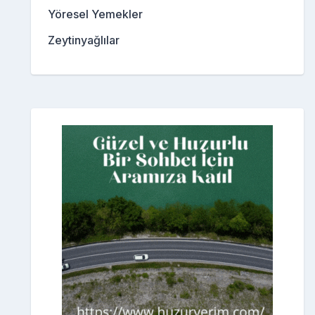
Yöresel Yemekler
Zeytinyağlılar