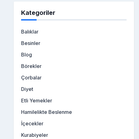
Kategoriler
Balıklar
Besinler
Blog
Börekler
Çorbalar
Diyet
Etli Yemekler
Hamilelikte Beslenme
İçecekler
Kurabiyeler