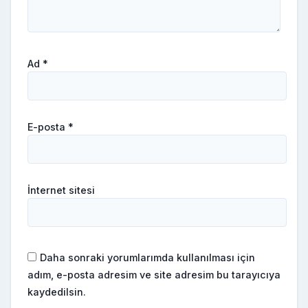
Ad
*
E-posta
*
İnternet sitesi
Daha sonraki yorumlarımda kullanılması için
adım, e-posta adresim ve site adresim bu tarayıcıya
kaydedilsin.