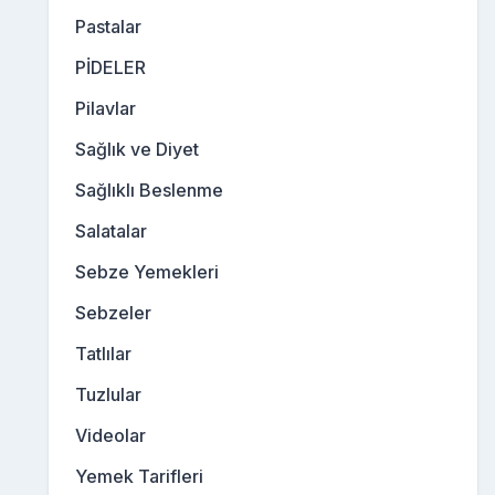
Pastalar
PİDELER
Pilavlar
Sağlık ve Diyet
Sağlıklı Beslenme
Salatalar
Sebze Yemekleri
Sebzeler
Tatlılar
Tuzlular
Videolar
Yemek Tarifleri