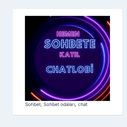
Sohbet, Sohbet odaları, chat