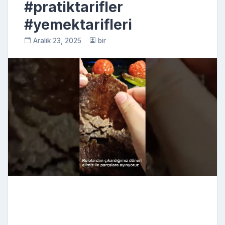
#pratiktarifler
#yemektarifleri
Aralık 23, 2025
bir