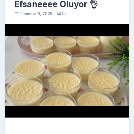
Efsaneeee Oluyor 👌
Temmuz 6, 2025
bir