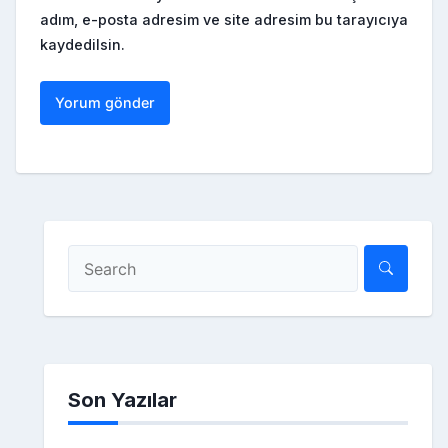
adım, e-posta adresim ve site adresim bu tarayıcıya
kaydedilsin.
Son Yazılar