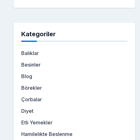
Kategoriler
Balıklar
Besinler
Blog
Börekler
Çorbalar
Diyet
Etli Yemekler
Hamilelikte Beslenme