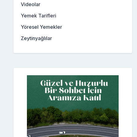
Videolar
Yemek Tarifleri
Yöresel Yemekler
Zeytinyağlılar