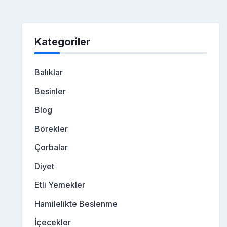
Kategoriler
Balıklar
Besinler
Blog
Börekler
Çorbalar
Diyet
Etli Yemekler
Hamilelikte Beslenme
İçecekler