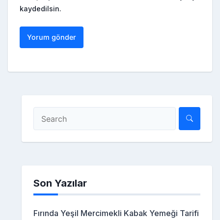
kaydedilsin.
Son Yazılar
Fırında Yeşil Mercimekli Kabak Yemeği Tarifi