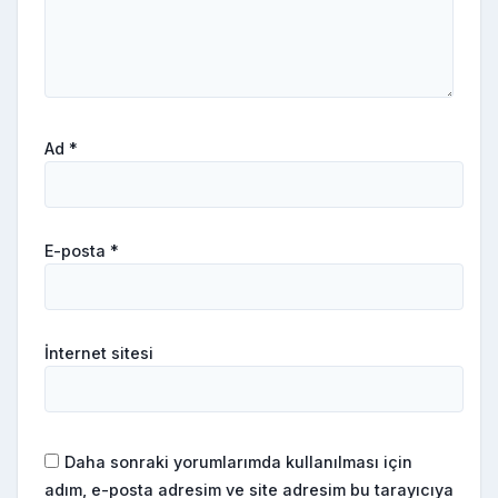
Ad
*
E-posta
*
İnternet sitesi
Daha sonraki yorumlarımda kullanılması için
adım, e-posta adresim ve site adresim bu tarayıcıya