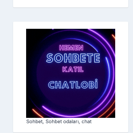
Sohbet, Sohbet odaları, chat