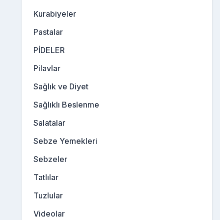
Kurabiyeler
Pastalar
PİDELER
Pilavlar
Sağlık ve Diyet
Sağlıklı Beslenme
Salatalar
Sebze Yemekleri
Sebzeler
Tatlılar
Tuzlular
Videolar