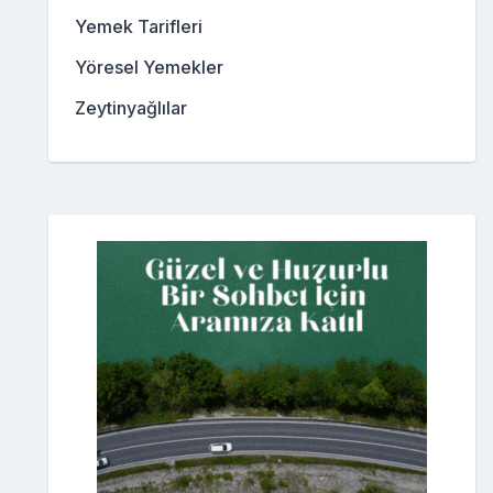
Yemek Tarifleri
Yöresel Yemekler
Zeytinyağlılar