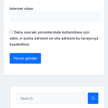
İnternet sitesi
Daha sonraki yorumlarımda kullanılması için
adım, e-posta adresim ve site adresim bu tarayıcıya
kaydedilsin.