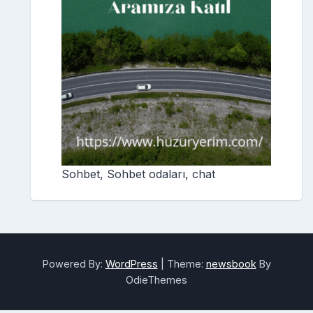
Sohbet, Sohbet odaları, chat
Powered By:
WordPress
|
Theme:
newsbook
By
OdieThemes