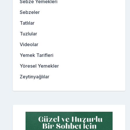
Sebze Yemekleri
Sebzeler
Tatlılar
Tuzlular
Videolar
Yemek Tarifleri
Yöresel Yemekler
Zeytinyağlılar