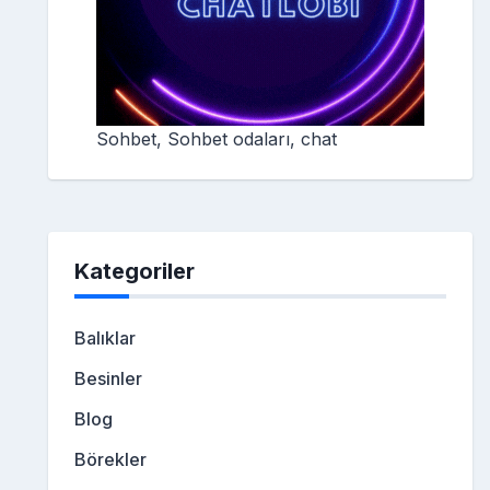
Sohbet, Sohbet odaları, chat
Kategoriler
Balıklar
Besinler
Blog
Börekler