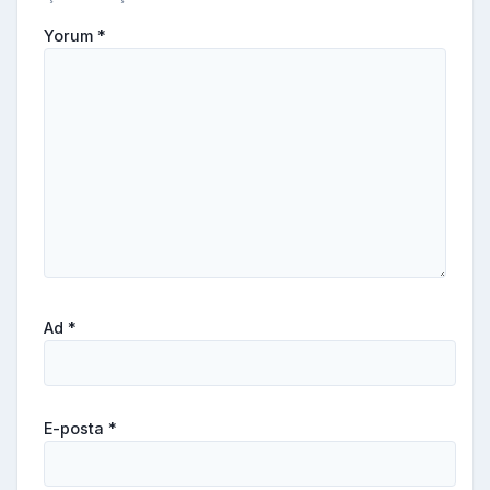
Yorum
*
Ad
*
E-posta
*