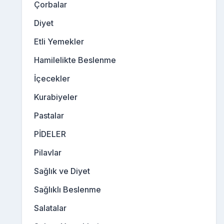
Çorbalar
Diyet
Etli Yemekler
Hamilelikte Beslenme
İçecekler
Kurabiyeler
Pastalar
PİDELER
Pilavlar
Sağlık ve Diyet
Sağlıklı Beslenme
Salatalar