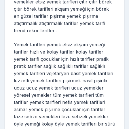
yemekler etsiz yemek tarifleri çıtır çıtır börek
çıtır börek tarifleri akşam yemeği için börek
en güzel tarifler pişirme yemek pişirme
atıştırmalık atıştırmalık tarifler yemek tarifi
trend rekor tarifler .
Yemek tarifleri yemek etsiz akşam yemeği
tarifler hızlı ve kolay tarifler kolay tarifler
yemek tarifi çocuklar için hızlı tarifler pratik
pratik tarifler sağlık sağlıklı tarifler sağlıklı
yemek tarifleri vejetaryen basit yemek tarifleri
lezzetli yemek tarifleri pişirmek nasıl pişirilir
ucuz ucuz yemek tarifleri ucuz yemekler
yöresel yemekler tüm yemek tarifleri tüm
tarifler yemek tarifleri nefis yemek tarifleri
asmar yemek pişirme çocuklar için tarifler
taze sebze yemekleri taze sebzeli yemekler
öyle yemeği kolay öyle yemek tarifleri bir sürü