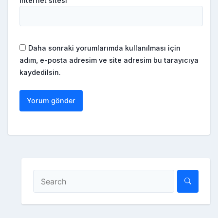
İnternet sitesi
Daha sonraki yorumlarımda kullanılması için
adım, e-posta adresim ve site adresim bu tarayıcıya
kaydedilsin.