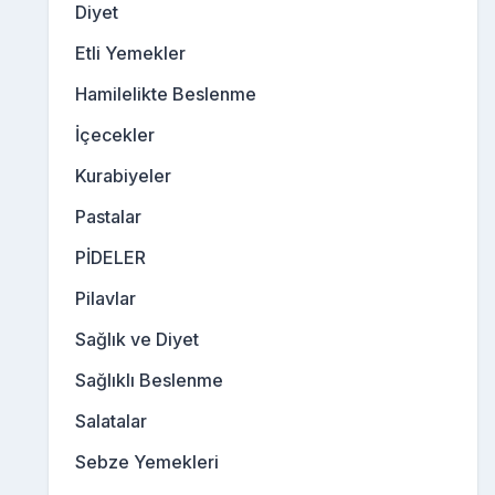
Diyet
Etli Yemekler
Hamilelikte Beslenme
İçecekler
Kurabiyeler
Pastalar
PİDELER
Pilavlar
Sağlık ve Diyet
Sağlıklı Beslenme
Salatalar
Sebze Yemekleri