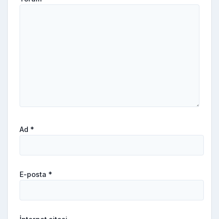
Ad
*
E-posta
*