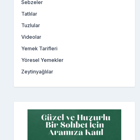
Sebzeler
Tatlılar
Tuzlular
Videolar
Yemek Tarifleri
Yöresel Yemekler
Zeytinyağlılar