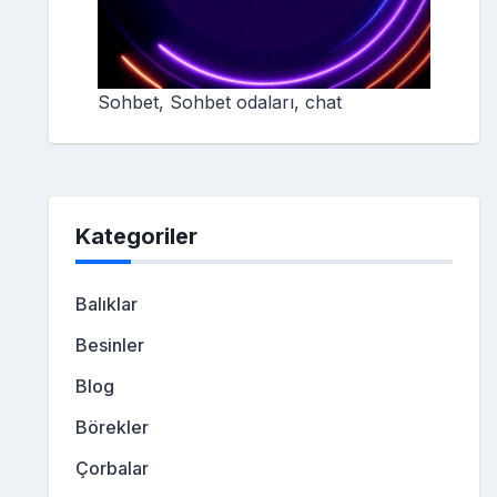
Sohbet, Sohbet odaları, chat
Kategoriler
Balıklar
Besinler
Blog
Börekler
Çorbalar